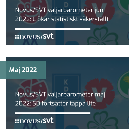
Novus/SVT väljarbarometer juni
2022: L ökar statistiskt säkerställt
Maj 2022
Novus/SVT väljarbarometer maj
2022: SD fortsätter tappa lite