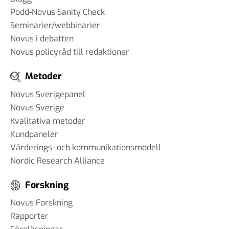
Podd-Novus Sanity Check
Seminarier/webbinarier
Novus i debatten
Novus policyråd till redaktioner
Metoder
Novus Sverigepanel
Novus Sverige
Kvalitativa metoder
Kundpaneler
Värderings- och kommunikationsmodell
Nordic Research Alliance
Forskning
Novus Forskning
Rapporter