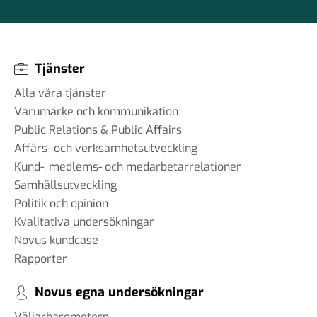
Tjänster
Alla våra tjänster
Varumärke och kommunikation
Public Relations & Public Affairs
Affärs- och verksamhetsutveckling
Kund-, medlems- och medarbetarrelationer
Samhällsutveckling
Politik och opinion
Kvalitativa undersökningar
Novus kundcase
Rapporter
Novus egna undersökningar
Väljarbarometern