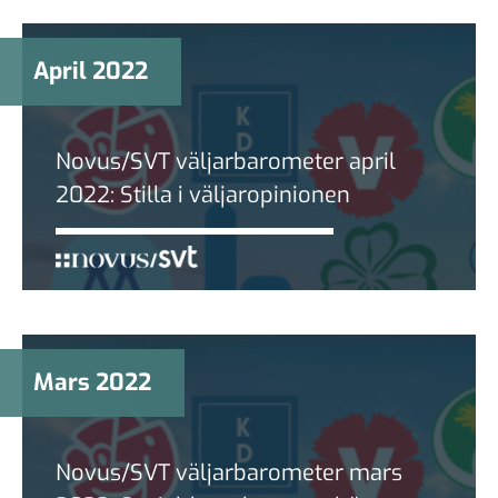
April 2022
Novus/SVT väljarbarometer april
2022: Stilla i väljaropinionen
Mars 2022
Novus/SVT väljarbarometer mars