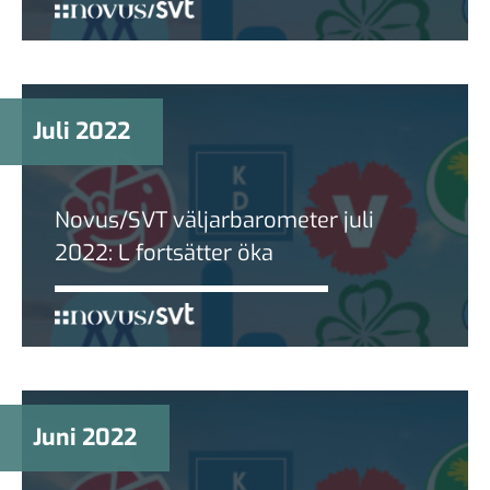
Juli 2022
Novus/SVT väljarbarometer juli
2022: L fortsätter öka
Juni 2022