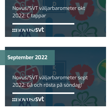
Novus/SVT väljarbarometer okt
2022: C tappar
September 2022
Novus/SVT väljarbarometer sept
2022: Gå och rösta på söndag!