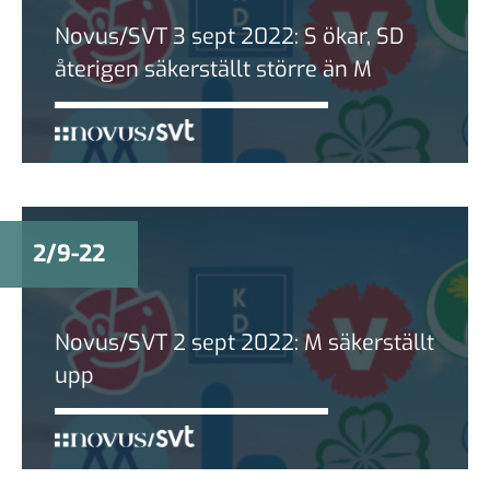
Novus/SVT 3 sept 2022: S ökar, SD
återigen säkerställt större än M
2/9-22
Novus/SVT 2 sept 2022: M säkerställt
upp