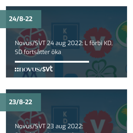
24/8-22
Novus/SVT 24 aug 2022: L förbi KD,
SD fortsätter öka
23/8-22
Novus/SVT 23 aug 2022: