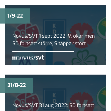
1/9-22
Novus/SVT 1 sept 2022: M ökar men
SD fortsatt större, S tappar stort
31/8-22
Novus/SVT 31 aug 2022: SD fortsatt