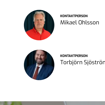
KONTAKTPERSON
Mikael Ohlsson
KONTAKTPERSON
Torbjörn Sjöstr