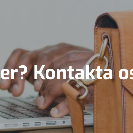
mer? Kontakta o