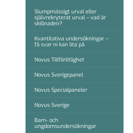
Slumpmässigt urval eller
självrekryterat urval – vad är
skillnaden?
Kvantitativa undersökningar –
få svar ni kan lita på
Novus Tillförlitlighet
Novus Sverigepanel
Novus Specialpaneler
Novus Sverige
Barn- och
ungdomsundersökningar