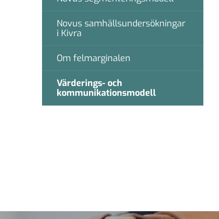
Novus samhällsundersökningar
i Kivra
Om felmarginalen
Värderings- och
kommunikationsmodell