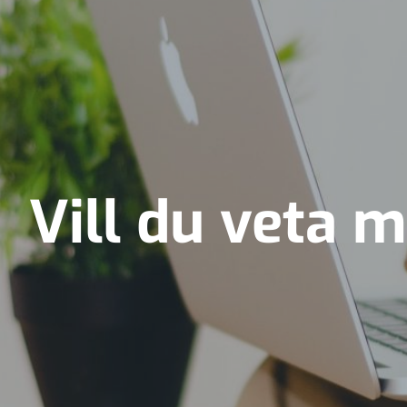
Vill du veta 