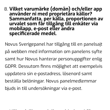
Vilket varumärke (domän) och/eller app
använder ni med proprietära källor?
Sammanfatta, per källa, proportionen av
urvalet som får tillgång till enkäter via
mobilapp, e-post eller andra
specificerade medel.
Novus Sverigepanel har tillgång till en panelsajt
på webben med information om panelens syfte
samt hur Novus hanterar personuppgifter enlig
GDPR. Dessutom finns möjlighet att exempelvis
uppdatera sin e-postadress, lösenord samt
beställa belöningar. Novus panelmedlemmar
bjuds in till undersökningar via e-post.