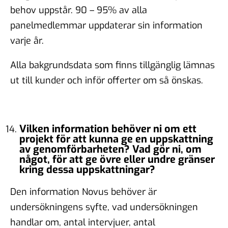
behov uppstår. 90 – 95% av alla
panelmedlemmar uppdaterar sin information
varje år.
Alla bakgrundsdata som finns tillgänglig lämnas
ut till kunder och inför offerter om så önskas.
Vilken information behöver ni om ett
projekt för att kunna ge en uppskattning
av genomförbarheten? Vad gör ni, om
något, för att ge övre eller undre gränser
kring dessa uppskattningar?
Den information Novus behöver är
undersökningens syfte, vad undersökningen
handlar om, antal intervjuer, antal