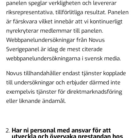
panelen speglar verkligheten och levererar
riksrepresentativa, tillförlitliga resultat. Panelen
är färskvara vilket innebär att vi kontinuerligt
nyrekryterar medlemmar till panelen.
Webbpanelundersökningar från Novus
Sverigepanel är idag de mest citerade
webbpanelundersökningarna i svensk media.
Novus tillhandahåller endast tjänster kopplade
till undersökningar och erbjuder därmed inte
exempelvis tjänster för direktmarknadsföring
eller liknande ändamål.
Har ni personal med ansvar för att
utveckla och övervaka prestandan hos