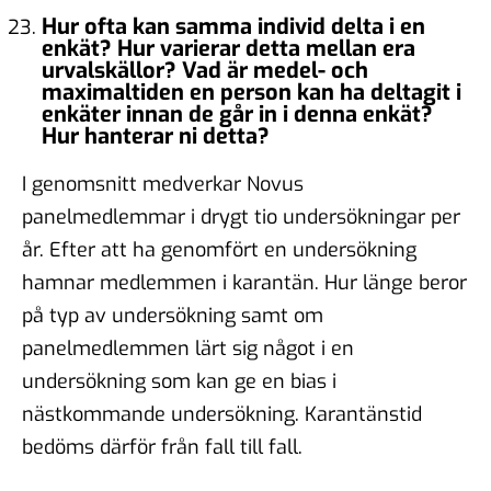
Hur ofta kan samma individ delta i en
enkät? Hur varierar detta mellan era
urvalskällor? Vad är medel- och
maximaltiden en person kan ha deltagit i
enkäter innan de går in i denna enkät?
Hur hanterar ni detta?
I genomsnitt medverkar Novus
panelmedlemmar i drygt tio undersökningar per
år. Efter att ha genomfört en undersökning
hamnar medlemmen i karantän. Hur länge beror
på typ av undersökning samt om
panelmedlemmen lärt sig något i en
undersökning som kan ge en bias i
nästkommande undersökning. Karantänstid
bedöms därför från fall till fall.