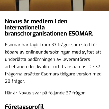
Novus är medlem i den
internationella
branschorganisationen ESOMAR.
Esomar har tagit fram 37 frågor som stöd för
köpare av onlineundersökningar, med syftet att
underlätta bedömningen av leverantörers
arbetsmetoder, kvalitet och transparens. De 37
frågorna ersätter Esomars tidigare version med
28 frågor.
Här är Novus svar på följande 37 frågor:
Företagsprofil