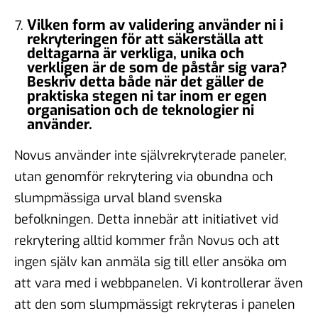
Vilken form av validering använder ni i
rekryteringen för att säkerställa att
deltagarna är verkliga, unika och
verkligen är de som de påstår sig vara?
Beskriv detta både när det gäller de
praktiska stegen ni tar inom er egen
organisation och de teknologier ni
använder.
Novus använder inte självrekryterade paneler,
utan genomför rekrytering via obundna och
slumpmässiga urval bland svenska
befolkningen. Detta innebär att initiativet vid
rekrytering alltid kommer från Novus och att
ingen själv kan anmäla sig till eller ansöka om
att vara med i webbpanelen. Vi kontrollerar även
att den som slumpmässigt rekryteras i panelen