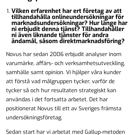
Vilken erfarenhet har ert företag av att
tillhandahålla onlineundersökningar för
marknadsundersökningar? Hur länge har
ni erbjudit denna tjänst? Tillhandahåller
ni även liknande tjänster för andra
ändamål, såsom direktmarknadsföring?
Novus har sedan 2006 erbjudit analyser inom
varumärke, affärs- och verksamhetsutveckling,
samhälle samt opinion. Vi hjälper våra kunder
att förstå vad målgruppen tycker, varför de
tycker så och hur resultaten strategiskt kan
användas i det fortsatta arbetet. Det har
positionerat Novus till ett av Sveriges främsta
undersökningsföretag.
Sedan start har vi arbetat med Gallup-metoden