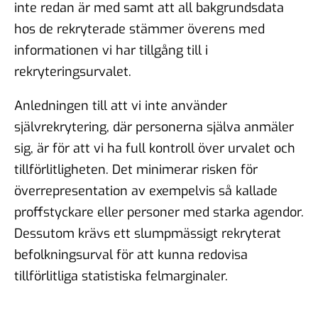
inte redan är med samt att all bakgrundsdata
hos de rekryterade stämmer överens med
informationen vi har tillgång till i
rekryteringsurvalet.
Anledningen till att vi inte använder
självrekrytering, där personerna själva anmäler
sig, är för att vi ha full kontroll över urvalet och
tillförlitligheten. Det minimerar risken för
överrepresentation av exempelvis så kallade
proffstyckare eller personer med starka agendor.
Dessutom krävs ett slumpmässigt rekryterat
befolkningsurval för att kunna redovisa
tillförlitliga statistiska felmarginaler.