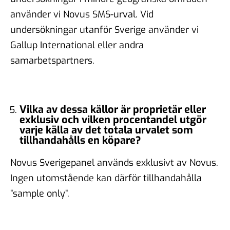
använder vi Novus SMS-urval. Vid
undersökningar utanför Sverige använder vi
Gallup International eller andra
samarbetspartners.
Vilka av dessa källor är proprietär eller
exklusiv och vilken procentandel utgör
varje källa av det totala urvalet som
tillhandahålls en köpare?
Novus Sverigepanel används exklusivt av Novus.
Ingen utomstående kan därför tillhandahålla
”sample only”.