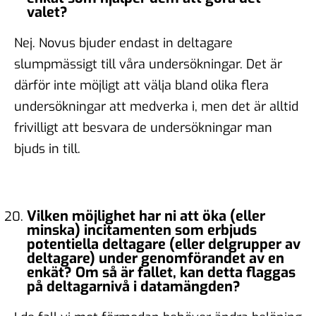
valet?
Nej. Novus bjuder endast in deltagare
slumpmässigt till våra undersökningar. Det är
därför inte möjligt att välja bland olika flera
undersökningar att medverka i, men det är alltid
frivilligt att besvara de undersökningar man
bjuds in till.
Vilken möjlighet har ni att öka (eller
minska) incitamenten som erbjuds
potentiella deltagare (eller delgrupper av
deltagare) under genomförandet av en
enkät? Om så är fallet, kan detta flaggas
på deltagarnivå i datamängden?