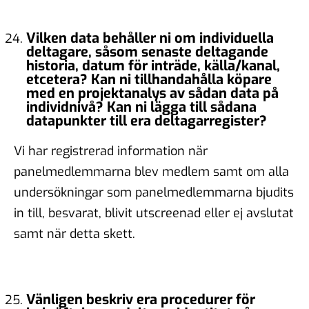
Vilken data behåller ni om individuella
deltagare, såsom senaste deltagande
historia, datum för inträde, källa/kanal,
etcetera? Kan ni tillhandahålla köpare
med en projektanalys av sådan data på
individnivå? Kan ni lägga till sådana
datapunkter till era deltagarregister?
Vi har registrerad information när
panelmedlemmarna blev medlem samt om alla
undersökningar som panelmedlemmarna bjudits
in till, besvarat, blivit utscreenad eller ej avslutat
samt när detta skett.
Vänligen beskriv era procedurer för