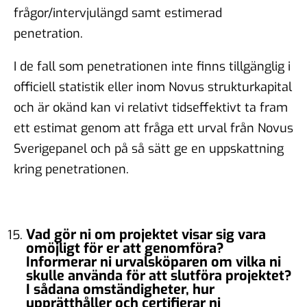
frågor/intervjulängd samt estimerad
penetration.
I de fall som penetrationen inte finns tillgänglig i
officiell statistik eller inom Novus strukturkapital
och är okänd kan vi relativt tidseffektivt ta fram
ett estimat genom att fråga ett urval från Novus
Sverigepanel och på så sätt ge en uppskattning
kring penetrationen.
Vad gör ni om projektet visar sig vara
omöjligt för er att genomföra?
Informerar ni urvalsköparen om vilka ni
skulle använda för att slutföra projektet?
I sådana omständigheter, hur
upprätthåller och certifierar ni