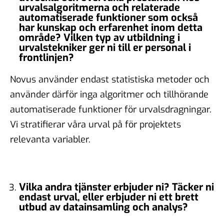
urvalsalgoritmerna och relaterade
automatiserade funktioner som också
har kunskap och erfarenhet inom detta
område? Vilken typ av utbildning i
urvalstekniker ger ni till er personal i
frontlinjen?
Novus använder endast statistiska metoder och
använder därför inga algoritmer och tillhörande
automatiserade funktioner för urvalsdragningar.
Vi stratifierar våra urval på för projektets
relevanta variabler.
Vilka andra tjänster erbjuder ni? Täcker ni
endast urval, eller erbjuder ni ett brett
utbud av datainsamling och analys?