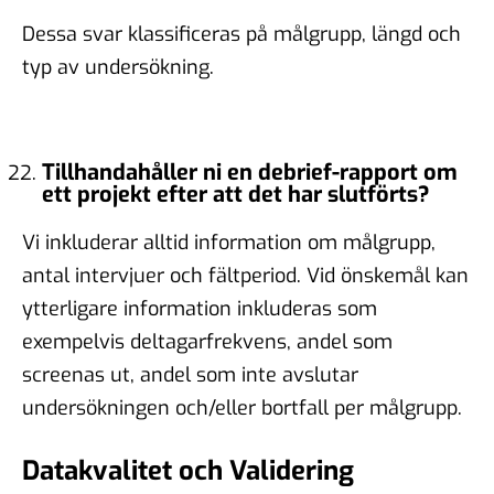
Dessa svar klassificeras på målgrupp, längd och
typ av undersökning.
Tillhandahåller ni en debrief-rapport om
ett projekt efter att det har slutförts?
Vi inkluderar alltid information om målgrupp,
antal intervjuer och fältperiod. Vid önskemål kan
ytterligare information inkluderas som
exempelvis deltagarfrekvens, andel som
screenas ut, andel som inte avslutar
undersökningen och/eller bortfall per målgrupp.
Datakvalitet och Validering