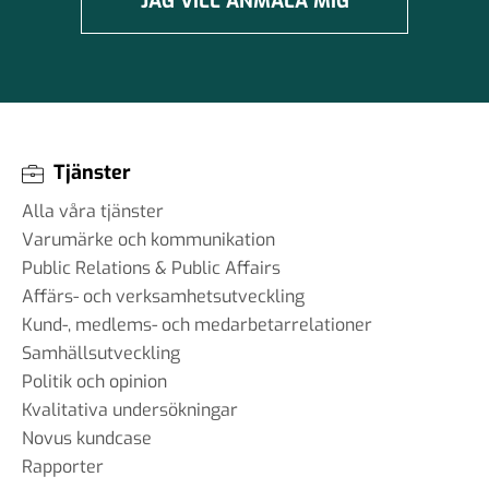
JAG VILL ANMÄLA MIG
Tjänster
Alla våra tjänster
Varumärke och kommunikation
Public Relations & Public Affairs
Affärs- och verksamhetsutveckling
Kund-, medlems- och medarbetarrelationer
Samhällsutveckling
Politik och opinion
Kvalitativa undersökningar
Novus kundcase
Rapporter