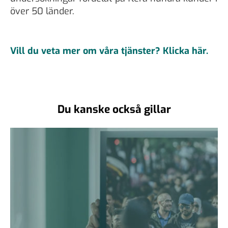
över 50 länder.
Vill du veta mer om våra tjänster? Klicka här.
Du kanske också gillar