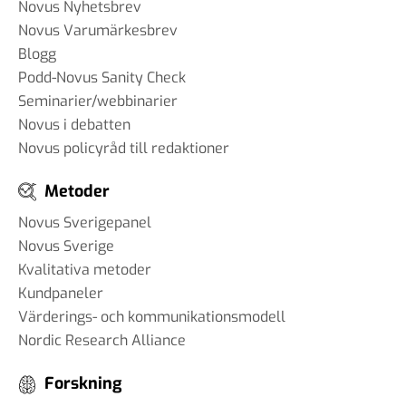
Novus Nyhetsbrev
Novus Varumärkesbrev
Blogg
Podd-Novus Sanity Check
Seminarier/webbinarier
Novus i debatten
Novus policyråd till redaktioner
Metoder
Novus Sverigepanel
Novus Sverige
Kvalitativa metoder
Kundpaneler
Värderings- och kommunikationsmodell
Nordic Research Alliance
Forskning