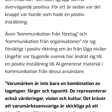
övervägande
positiva. För ett år sedan var det
knappt var tionde som hade en positiv
inställning.
Även ”kommunikation från företag” och
”kommunikation från organisationer” rör sig
försiktigt i positiv riktning om än från låga nivåer.
Ungefär var tjugonde svensk har ändrat sig till
en positiv inställning till AI-genererat material i
kommunikation från dessa avsändare.
”Varumärken är inte bara en kombination av
logotyper, färger och typsnitt. De representerar
också värderingar, vision och kultur. Det kräver
att varumärkesansvariga är skickliga på att