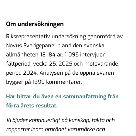
Om undersökningen
Riksrepresentativ undersökning genomförd av
Novus Sverigepanel bland den svenska
allmänheten 18–84 år. 1 095 intervjuer,
fältperiod: vecka 25, 2025 och motsvarande
period 2024. Analysen på de öppna svaren
bygger på 1399 kommentarer.
Här hittar du även en sammanfattning från
förra årets resultat.
Vi bjuder kontinuerligt på kunskap, fakta och
rapporter inom området varumärke och