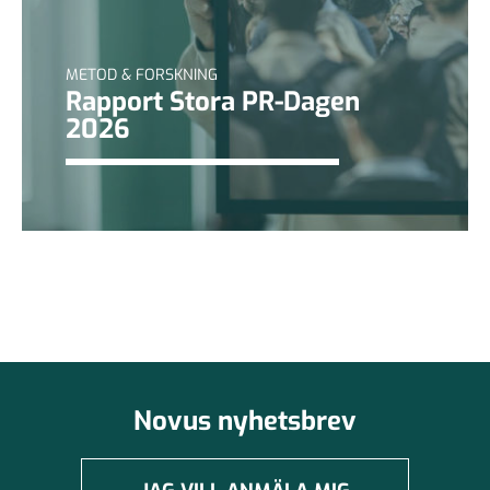
METOD & FORSKNING
Rapport Stora PR-Dagen
2026
Novus nyhetsbrev