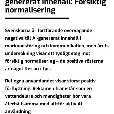
genererat innehåll: Försiktig
normalisering
Svenskarna är fortfarande övervägande
negativa till AI-genererat innehåll i
marknadsföring och kommunikation, men årets
undersökning visar ett tydligt steg mot
försiktig normalisering – de positiva rösterna
är något fler än i fjol.
Det egna användandet visar störst positiv
förflyttning. Reklamen framstår som en
vattendelare och myndigheter bör vara
återhållsamma med alltför aktiv AI-
användning.