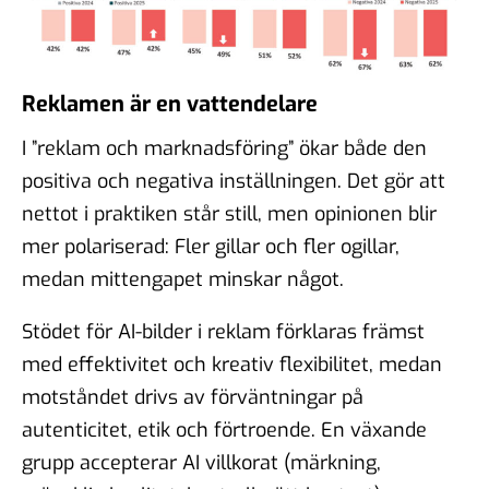
Reklamen är en vattendelare
I ”reklam och marknadsföring” ökar både den
positiva och negativa inställningen. Det gör att
nettot i praktiken står still, men opinionen blir
mer polariserad: Fler gillar och fler ogillar,
medan mittengapet minskar något.
Stödet för AI-bilder i reklam förklaras främst
med effektivitet och kreativ flexibilitet, medan
motståndet drivs av förväntningar på
autenticitet, etik och förtroende. En växande
grupp accepterar AI villkorat (märkning,