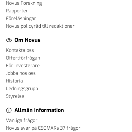
Novus Forskning
Rapporter
Föreläsningar
Novus policyråd till redaktioner
Om Novus
Kontakta oss
Offertförfrågan
För investerare
Jobba hos oss
Historia
Ledningsgrupp
Styrelse
Allmän information
Vanliga frågor
Novus svar på ESOMARs 37 frågor