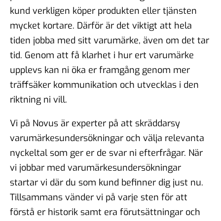
kund verkligen köper produkten eller tjänsten
mycket kortare. Därför är det viktigt att hela
tiden jobba med sitt varumärke, även om det tar
tid. Genom att få klarhet i hur ert varumärke
upplevs kan ni öka er framgång genom mer
träffsäker kommunikation och utvecklas i den
riktning ni vill.
Vi på Novus är experter på att skräddarsy
varumärkesundersökningar och välja relevanta
nyckeltal som ger er de svar ni efterfrågar. När
vi jobbar med varumärkesundersökningar
startar vi där du som kund befinner dig just nu.
Tillsammans vänder vi på varje sten för att
förstå er historik samt era förutsättningar och