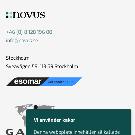
+46 (0) 8 128 196 00
info@novus.se
Stockholm
Sveavägen 59, 113 59 Stockholm
Vi använder kakor
Denna webbplats innehåller så kallade