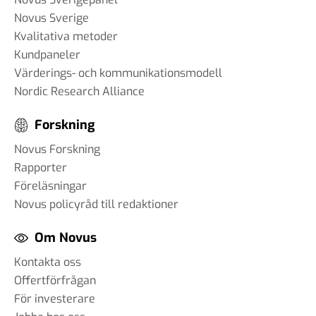
Novus Sverige
Kvalitativa metoder
Kundpaneler
Värderings- och kommunikationsmodell
Nordic Research Alliance
Forskning
Novus Forskning
Rapporter
Föreläsningar
Novus policyråd till redaktioner
Om Novus
Kontakta oss
Offertförfrågan
För investerare