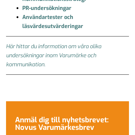
PR-undersökningar
Användartester och
läsvärdesutvärderingar
Här hittar du information om våra olika
undersökningar inom Varumärke och
kommunikation.
Anmäl dig till nyhetsbrevet:
Novus Varumärkesbrev