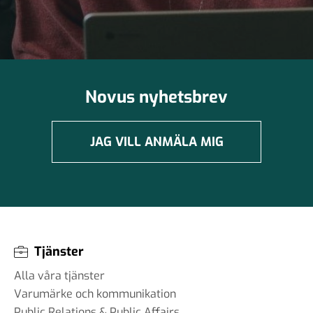
Novus nyhetsbrev
JAG VILL ANMÄLA MIG
Tjänster
Alla våra tjänster
Varumärke och kommunikation
Public Relations & Public Affairs