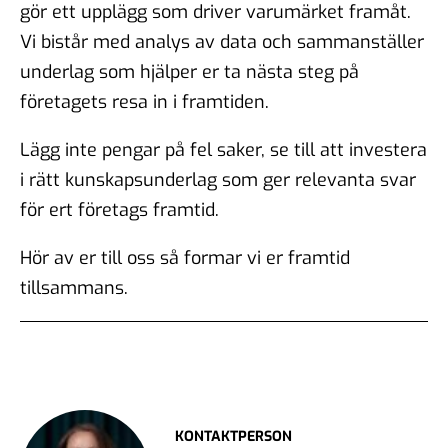
gör ett upplägg som driver varumärket framåt.
Vi bistår med analys av data och sammanställer
underlag som hjälper er ta nästa steg på
företagets resa in i framtiden.
Lägg inte pengar på fel saker, se till att investera
i rätt kunskapsunderlag som ger relevanta svar
för ert företags framtid.
Hör av er till oss så formar vi er framtid
tillsammans.
KONTAKTPERSON