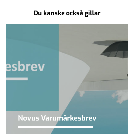
Du kanske också gillar
Novus Varumärkesbrev