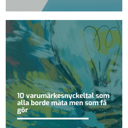
10 varumärkesnyckeltal som
alla borde mäta men som få
gör