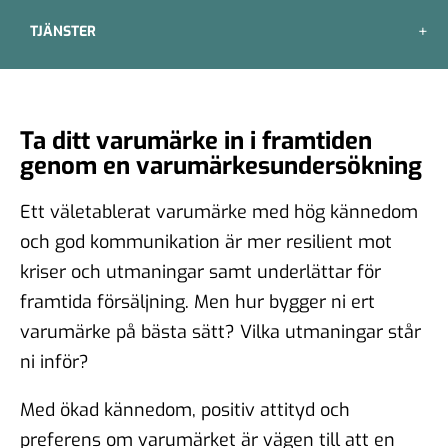
TJÄNSTER
Ta ditt varumärke in i framtiden
genom en varumärkesundersökning
Ett väletablerat varumärke med hög kännedom
och god kommunikation är mer resilient mot
kriser och utmaningar samt underlättar för
framtida försäljning. Men hur bygger ni ert
varumärke på bästa sätt? Vilka utmaningar står
ni inför?
Med ökad kännedom, positiv attityd och
preferens om varumärket är vägen till att en