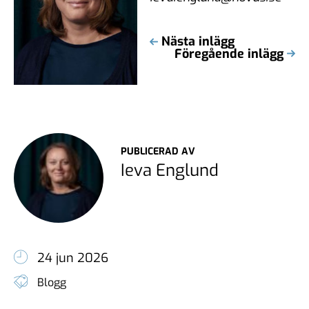
Nästa inlägg
Föregående inlägg
PUBLICERAD AV
Ieva Englund
24 jun 2026
Blogg