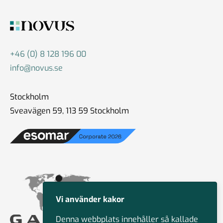
+46 (0) 8 128 196 00
info@novus.se
Stockholm
Sveavägen 59, 113 59 Stockholm
Vi använder kakor
Denna webbplats innehåller så kallade