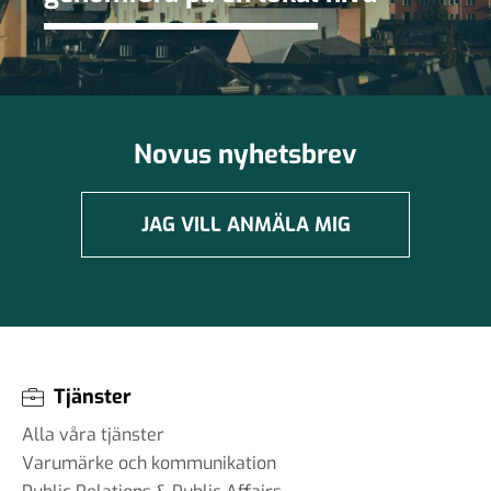
Novus nyhetsbrev
JAG VILL ANMÄLA MIG
Tjänster
Alla våra tjänster
Varumärke och kommunikation