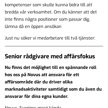
kompetenser som skulle kunna bidra till att
bredda vår verksamhet. Om du känner att det
inte finns några positioner som passar dig,
lämna då en öppen ansökan
Just nu söker vi medarbetare till två tjänster:
Senior rådgivare med affärsfokus
Nu finns det möjlighet till en spännande roll
hos oss på Novus att ansvara för ett
affärsområde där du driver olika
marknadsaktiviteter samtidigt som du även du
ansvarar för dina egna kunder.
Novus, Sveriges mest kända