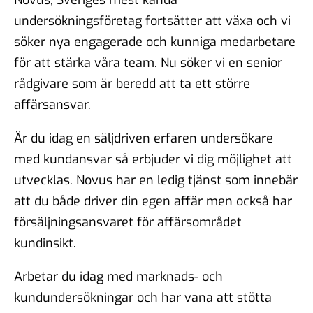
undersökningsföretag fortsätter att växa och vi
söker nya engagerade och kunniga medarbetare
för att stärka våra team. Nu söker vi en senior
rådgivare som är beredd att ta ett större
affärsansvar.
Är du idag en säljdriven erfaren undersökare
med kundansvar så erbjuder vi dig möjlighet att
utvecklas. Novus har en ledig tjänst som innebär
att du både driver din egen affär men också har
försäljningsansvaret för affärsområdet
kundinsikt.
Arbetar du idag med marknads- och
kundundersökningar och har vana att stötta