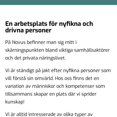
En arbetsplats för nyfikna och
drivna personer
På Novus befinner man sig mitt i
skärningspunkten bland viktiga samhällsaktörer
och det privata näringslivet.
Vi är ständigt på jakt efter nyfikna personer som
vill förstå sin omvärld. Hos oss finns det en
variation av människor och kompetenser som
tillsammans skapar en plats där vi sprider
kunskap!
Vi är alltid intresserade av olika typer av