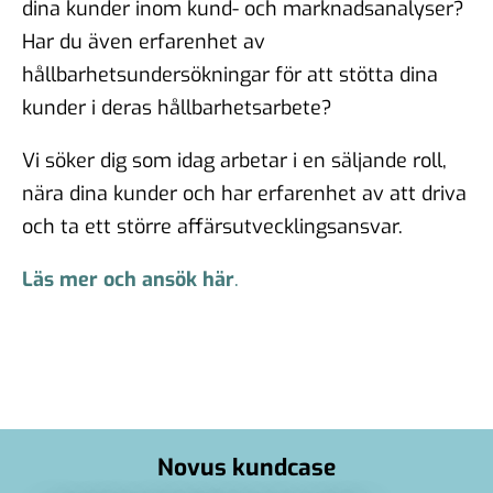
dina kunder inom kund- och marknadsanalyser?
Har du även erfarenhet av
hållbarhetsundersökningar för att stötta dina
kunder i deras hållbarhetsarbete?
Vi söker dig som idag arbetar i en säljande roll,
nära dina kunder och har erfarenhet av att driva
och ta ett större affärsutvecklingsansvar.
Läs mer och ansök här
.
Novus kundcase