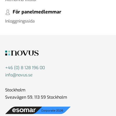
För panelmedlemmar
Inloggningssida
+46 (0) 8 128 196 00
info@novus.se
Stockholm
Sveavägen 59, 113 59 Stockholm