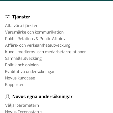
Tjänster
Alla våra tjänster
Varumärke och kommunikation
Public Relations & Public Affairs
Affärs- och verksamhetsutveckling
Kund-, medlems- och medarbetarrelationer
Samhällsutveckling
Politik och opinion
Kvalitativa undersökningar
Novus kundcase
Rapporter
Novus egna undersökningar
Väljarbarometern
Novus Coronastatus