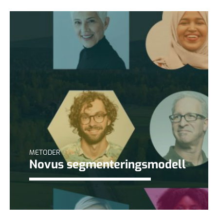
METODER
Novus segmenteringsmodell