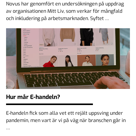
Novus har genomfört en undersökningen på uppdrag
av organisationen Mitt Liv, som verkar för mångfald
och inkludering på arbetsmarknaden. Syftet …
Hur mår E-handeln?
E-handeln fick som alla vet ett rejält uppsving under
pandemin, men vart är vi på väg när branschen går in
…