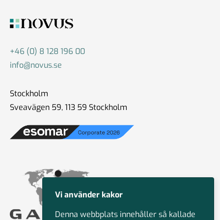
+46 (0) 8 128 196 00
info@novus.se
Stockholm
Sveavägen 59, 113 59 Stockholm
Vi använder kakor
Denna webbplats innehåller så kallade