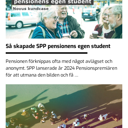
Så skapade SPP pensionens egen student
Pensionen förknippas ofta med något avlägset och
anonymt. SPP lanserade år 2024 Pensionspremiären
för att utmana den bilden och få …