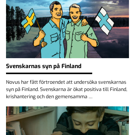
Svenskarnas syn på Finland
Novus har fått förtroendet att undersöka svenskarnas
syn på Finland. Svenskarna är ökat positiva till Finland,
krishantering och den gemensamma …