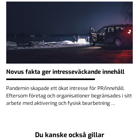
Novus fakta ger intresseväckande innehåll
Pandemin skapade ett ökat intresse för PR/innehåll.
Eftersom företag och organisationer begränsades i sitt
arbete med aktivering och fysisk bearbetning …
Du kanske också gillar