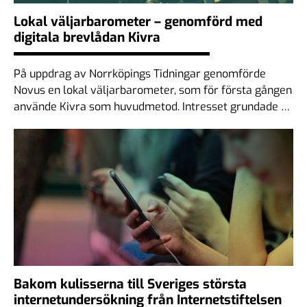
Lokal väljarbarometer – genomförd med
digitala brevlådan Kivra
På uppdrag av Norrköpings Tidningar genomförde
Novus en lokal väljarbarometer, som för första gången
använde Kivra som huvudmetod. Intresset grundade …
Bakom kulisserna till Sveriges största
internetundersökning från Internetstiftelsen