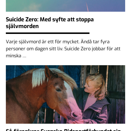
Suicide Zero: Med syfte att stoppa
självmorden
Varje självmord är ett för mycket. Ändå tar fyra
personer om dagen sitt liv. Suicide Zero jobbar för att
minska …