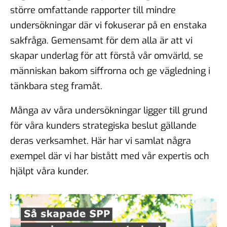
större omfattande rapporter till mindre
undersökningar där vi fokuserar på en enstaka
sakfråga. Gemensamt för dem alla är att vi
skapar underlag för att förstå vår omvärld, se
människan bakom siffrorna och ge vägledning i
tänkbara steg framåt.
Många av våra undersökningar ligger till grund
för våra kunders strategiska beslut gällande
deras verksamhet. Här har vi samlat några
exempel där vi har bistått med vår expertis och
hjälpt våra kunder.