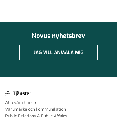
Novus nyhetsbrev
JAG VILL ANMÄLA MIG
Tjänster
Alla våra tjänster
Varumärke och kommunikation
Public Relations & Public Affairs