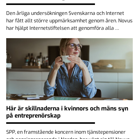
Den årliga undersökningen Svenskarna och Internet
har fått allt större uppmärksamhet genom åren. Novus
har hjälpt Internetstiftelsen att genomföra alla …
Här är skillnaderna i kvinnors och mäns syn
på entreprenörskap
SPP, en framstående koncern inom tjänstepensioner