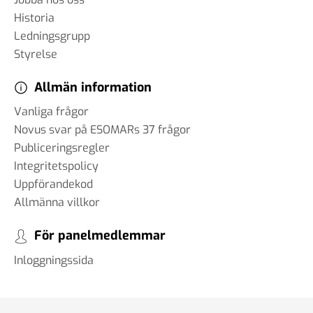
Historia
Ledningsgrupp
Styrelse
Allmän information
Vanliga frågor
Novus svar på ESOMARs 37 frågor
Publiceringsregler
Integritetspolicy
Uppförandekod
Allmänna villkor
För panelmedlemmar
Inloggningssida