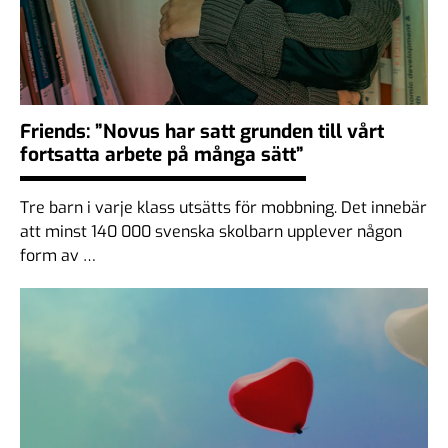
Friends: ”Novus har satt grunden till vårt
fortsatta arbete på många sätt”
Tre barn i varje klass utsätts för mobbning. Det innebär
att minst 140 000 svenska skolbarn upplever någon
form av …