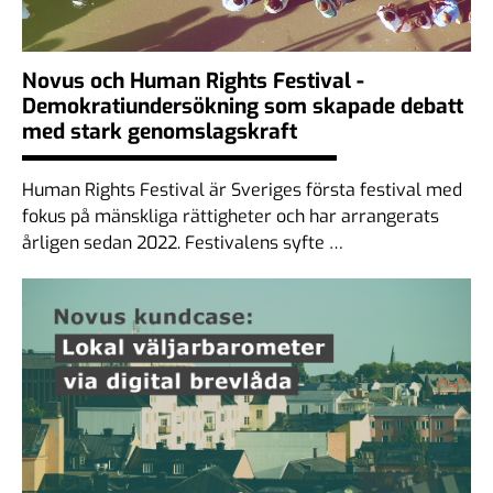
Novus och Human Rights Festival -
Demokratiundersökning som skapade debatt
med stark genomslagskraft
Human Rights Festival är Sveriges första festival med
fokus på mänskliga rättigheter och har arrangerats
årligen sedan 2022. Festivalens syfte …