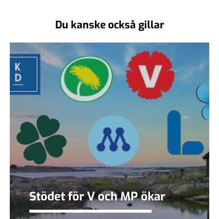
Du kanske också gillar
Stödet för V och MP ökar