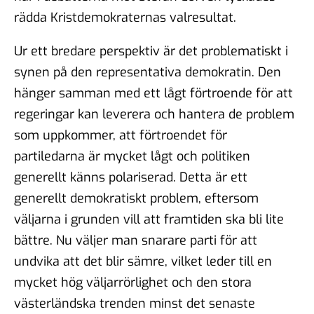
rädda Kristdemokraternas valresultat.
Ur ett bredare perspektiv är det problematiskt i
synen på den representativa demokratin. Den
hänger samman med ett lågt förtroende för att
regeringar kan leverera och hantera de problem
som uppkommer, att förtroendet för
partiledarna är mycket lågt och politiken
generellt känns polariserad. Detta är ett
generellt demokratiskt problem, eftersom
väljarna i grunden vill att framtiden ska bli lite
bättre. Nu väljer man snarare parti för att
undvika att det blir sämre, vilket leder till en
mycket hög väljarrörlighet och den stora
västerländska trenden minst det senaste