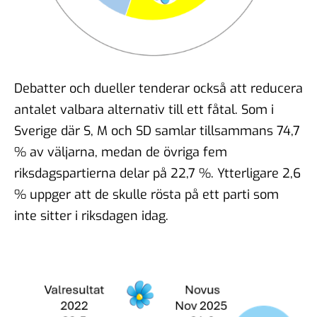
Debatter och dueller tenderar också att reducera
antalet valbara alternativ till ett fåtal. Som i
Sverige där S, M och SD samlar tillsammans 74,7
% av väljarna, medan de övriga fem
riksdagspartierna delar på 22,7 %. Ytterligare 2,6
% uppger att de skulle rösta på ett parti som
inte sitter i riksdagen idag.