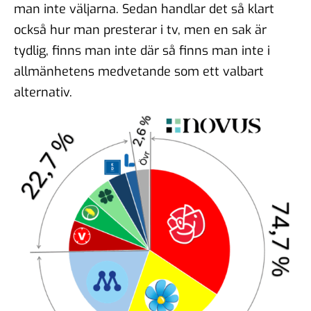
man inte väljarna. Sedan handlar det så klart
också hur man presterar i tv, men en sak är
tydlig, finns man inte där så finns man inte i
allmänhetens medvetande som ett valbart
alternativ.