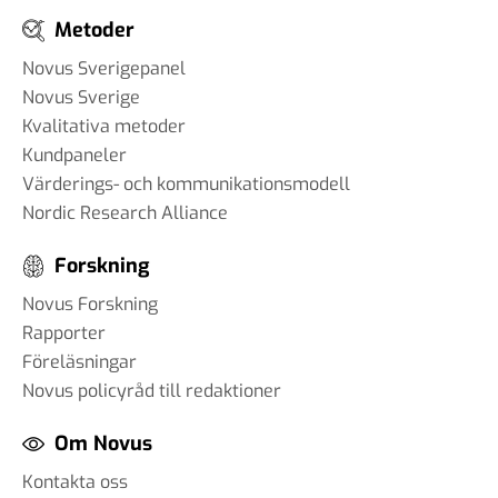
Metoder
Novus Sverigepanel
Novus Sverige
Kvalitativa metoder
Kundpaneler
Värderings- och kommunikationsmodell
Nordic Research Alliance
Forskning
Novus Forskning
Rapporter
Föreläsningar
Novus policyråd till redaktioner
Om Novus
Kontakta oss