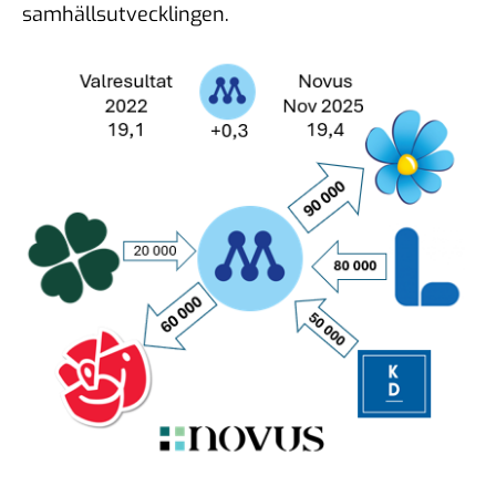
samhällsutvecklingen.