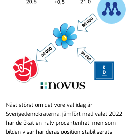
Näst störst om det vore val idag är
Sverigedemokraterna, jämfört med valet 2022
har de ökat en halv procentenhet, men som
bilden visar har deras position stabiliserats