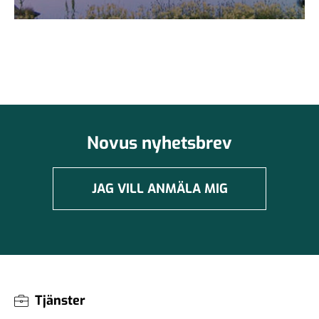
Novus nyhetsbrev
JAG VILL ANMÄLA MIG
Tjänster