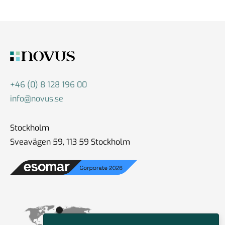
+46 (0) 8 128 196 00
info@novus.se
Stockholm
Sveavägen 59, 113 59 Stockholm