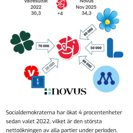
Socialdemokraterna har ökat 4 procentenheter
sedan valet 2022, vilket är den största
nettoökningen av alla partier under perioden.