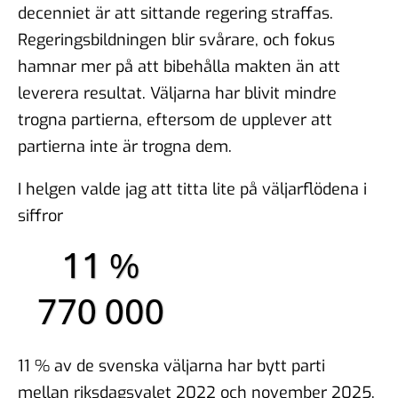
decenniet är att sittande regering straffas.
Regeringsbildningen blir svårare, och fokus
hamnar mer på att bibehålla makten än att
leverera resultat. Väljarna har blivit mindre
trogna partierna, eftersom de upplever att
partierna inte är trogna dem.
I helgen valde jag att titta lite på väljarflödena i
siffror
11 % av de svenska väljarna har bytt parti
mellan riksdagsvalet 2022 och november 2025.