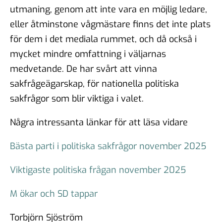
utmaning, genom att inte vara en möjlig ledare,
eller åtminstone vågmästare finns det inte plats
för dem i det mediala rummet, och då också i
mycket mindre omfattning i väljarnas
medvetande. De har svårt att vinna
sakfrågeägarskap, för nationella politiska
sakfrågor som blir viktiga i valet.
Några intressanta länkar för att läsa vidare
Bästa parti i politiska sakfrågor november 2025
Viktigaste politiska frågan november 2025
M ökar och SD tappar
Torbjörn Sjöström