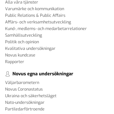
Alla våra tjänster
Varumärke och kommunikation
Public Relations & Public Affairs
Affärs- och verksamhetsutveckling
Kund-, medlems- och medarbetarrelationer
Samhällsutveckling
Politik och opinion
Kvalitativa undersökningar
Novus kundcase
Rapporter
Novus egna undersökningar
Väljarbarometern
Novus Coronastatus
Ukraina och säkerhetsläget
Nato-undersökningar
Partiledarförtroende