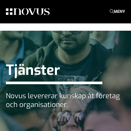
MENY
Tjänster
Novus levererar kunskap åt företag
och organisationer.