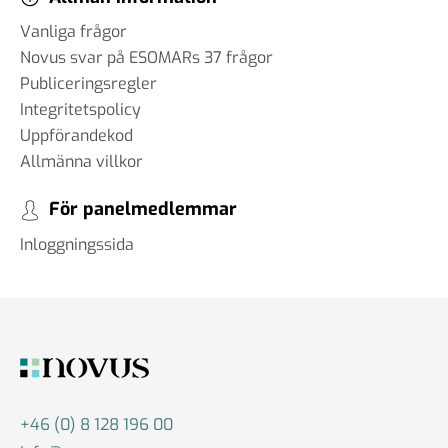
Vanliga frågor
Novus svar på ESOMARs 37 frågor
Publiceringsregler
Integritetspolicy
Uppförandekod
Allmänna villkor
För panelmedlemmar
Inloggningssida
+46 (0) 8 128 196 00