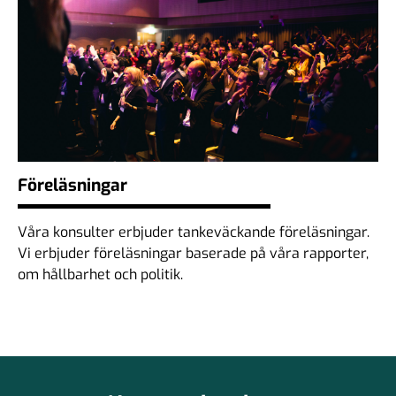
Föreläsningar
Våra konsulter erbjuder tankeväckande föreläsningar.
Vi erbjuder föreläsningar baserade på våra rapporter,
om hållbarhet och politik.