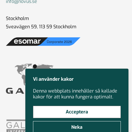
info@novus.se
Stockholm
Sveavägen 59, 113 59 Stockholm
Vi använder kakor
Denna webbplats innehåller så kallade
kakor för att kunna fungera optimalt.
Acceptera
Neka