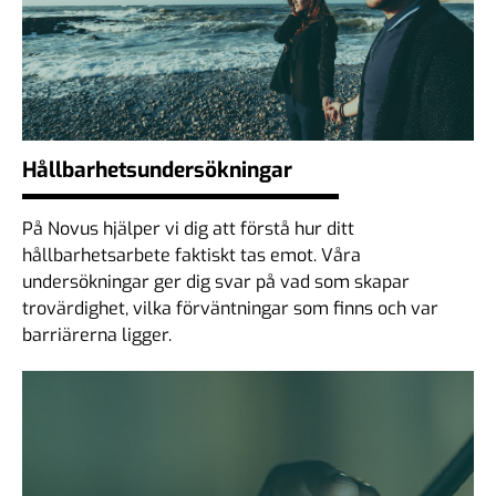
Hållbarhets­undersökningar
På Novus hjälper vi dig att förstå hur ditt
hållbarhetsarbete faktiskt tas emot. Våra
undersökningar ger dig svar på vad som skapar
trovärdighet, vilka förväntningar som finns och var
barriärerna ligger.