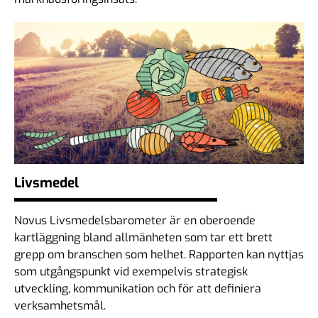
Livsmedel
Novus Livsmedelsbarometer är en oberoende
kartläggning bland allmänheten som tar ett brett
grepp om branschen som helhet. Rapporten kan nyttjas
som utgångspunkt vid exempelvis strategisk
utveckling, kommunikation och för att definiera
verksamhetsmål.