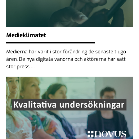
Medieklimatet
Medierna har varit i stor förändring de senaste tjugo
åren. De nya digitala vanorna och aktörerna har satt
stor press …