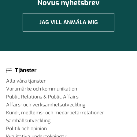
Novus nyhetsbrev
JAG VILL ANMÄLA MIG
Tjänster
Alla våra tjänster
Varumärke och kommunikation
Public Relations & Public Affairs
Affärs- och verksamhetsutveckling
Kund-, medlems- och medarbetarrelationer
Samhällsutveckling
Politik och opinion
Kvalitativa undersökningar