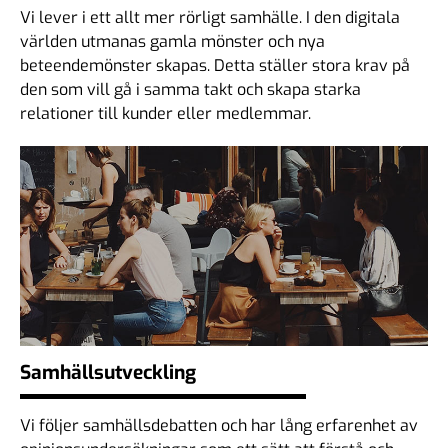
Vi lever i ett allt mer rörligt samhälle. I den digitala
världen utmanas gamla mönster och nya
beteendemönster skapas. Detta ställer stora krav på
den som vill gå i samma takt och skapa starka
relationer till kunder eller medlemmar.
Samhällsutveckling
Vi följer samhällsdebatten och har lång erfarenhet av