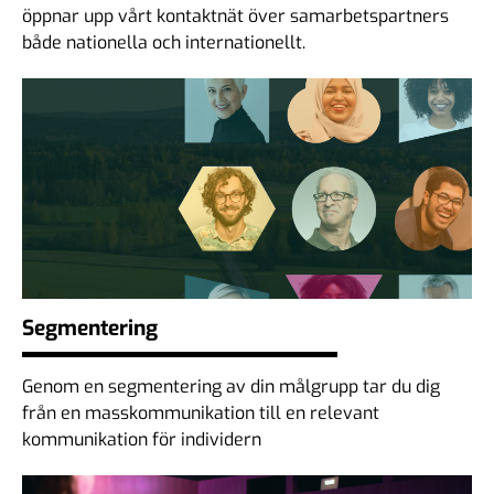
öppnar upp vårt kontaktnät över samarbetspartners
både nationella och internationellt.
Segmentering
Genom en segmentering av din målgrupp tar du dig
från en masskommunikation till en relevant
kommunikation för individern