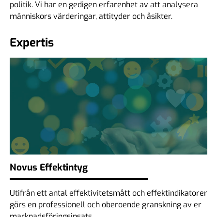
politik. Vi har en gedigen erfarenhet av att analysera
människors värderingar, attityder och åsikter.
Expertis
Novus Effektintyg
Utifrån ett antal effektivitetsmått och effektindikatorer
görs en professionell och oberoende granskning av er
marknadsföringsinsats.