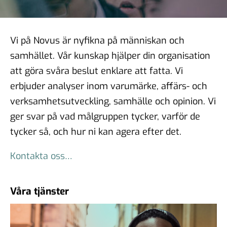
Vi på Novus är nyfikna på människan och
samhället. Vår kunskap hjälper din organisation
att göra svåra beslut enklare att fatta. Vi
erbjuder analyser inom varumärke, affärs- och
verksamhetsutveckling, samhälle och opinion. Vi
ger svar på vad målgruppen tycker, varför de
tycker så, och hur ni kan agera efter det.
Kontakta oss…
Våra tjänster