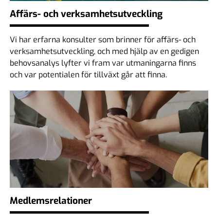
Affärs- och verksamhetsutveckling
Vi har erfarna konsulter som brinner för affärs- och
verksamhetsutveckling, och med hjälp av en gedigen
behovsanalys lyfter vi fram var utmaningarna finns
och var potentialen för tillväxt går att finna.
Medlemsrelationer