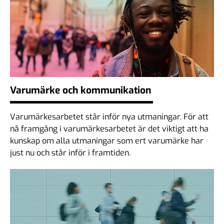
Varumärke och kommunikation
Varumärkesarbetet står inför nya utmaningar. För att
nå framgång i varumärkesarbetet är det viktigt att ha
kunskap om alla utmaningar som ert varumärke har
just nu och står inför i framtiden.