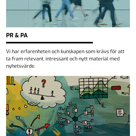
PR & PA
Vi har erfarenheten och kunskapen som krävs för att
ta fram relevant, intressant och nytt material med
nyhetsvärde.