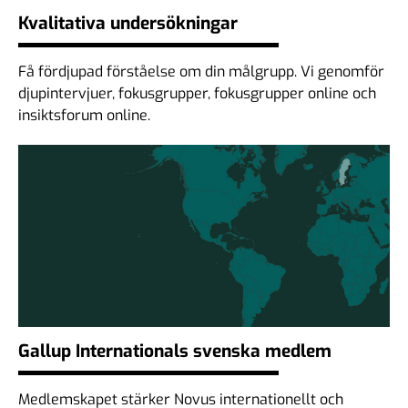
Kvalitativa undersökningar
Få fördjupad förståelse om din målgrupp. Vi genomför
djupintervjuer, fokusgrupper, fokusgrupper online och
insiktsforum online.
Gallup Internationals svenska medlem
Medlemskapet stärker Novus internationellt och