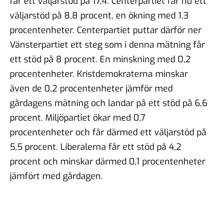
får ett väljarstöd på 17,4. Centerpartiet får nu ett
väljarstöd på 8,8 procent, en ökning med 1,3
procentenheter. Centerpartiet puttar därför ner
Vänsterpartiet ett steg som i denna mätning får
ett stöd på 8 procent. En minskning med 0,2
procentenheter. Kristdemokraterna minskar
även de 0,2 procentenheter jämför med
gårdagens mätning och landar på ett stöd på 6,6
procent. Miljöpartiet ökar med 0,7
procentenheter och får därmed ett väljarstöd på
5,5 procent. Liberalerna får ett stöd på 4,2
procent och minskar därmed 0,1 procentenheter
jämfört med gårdagen.