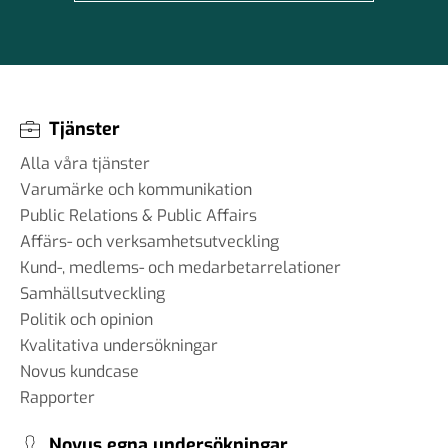
Tjänster
Alla våra tjänster
Varumärke och kommunikation
Public Relations & Public Affairs
Affärs- och verksamhetsutveckling
Kund-, medlems- och medarbetarrelationer
Samhällsutveckling
Politik och opinion
Kvalitativa undersökningar
Novus kundcase
Rapporter
Novus egna undersökningar