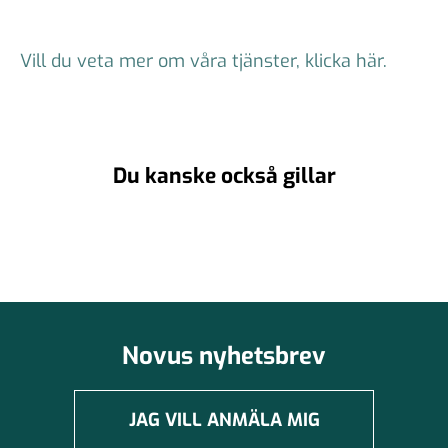
Vill du veta mer om våra tjänster, klicka här.
Du kanske också gillar
Novus nyhetsbrev
JAG VILL ANMÄLA MIG