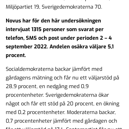
Miljöpartiet 19, Sverigedemokraterna 70.
Novus har för den här undersökningen
intervjuat 1315
personer som svarat per
telefon, SMS och post under perioden 2 – 4
september 2022. Andelen osäkra väljare 5,1
procent.
Socialdemokraterna backar jämfört med
gårdagens mätning och får nu ett väljarstöd på
28,9 procent, en nedgång med 0,9
procentenheter. Sverigedemokraterna ökar
något och får ett stöd på 20 procent, en ökning
med 0,2 procentenheter. Moderaterna backar,
0,7 procentenheter jämfört med gårdagen och