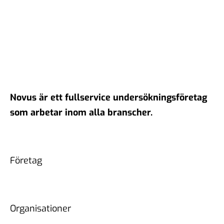
Novus är ett fullservice undersökningsföretag
som arbetar inom alla branscher.
Företag
Organisationer