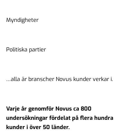
Myndigheter
Politiska partier
…alla är branscher Novus kunder verkar i.
Varje år genomför Novus ca 800
undersökningar fördelat på flera hundra
kunder i över 50 länder.