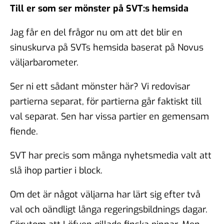
Till er som ser mönster på SVT:s hemsida
Jag får en del frågor nu om att det blir en
sinuskurva på SVTs hemsida baserat på Novus
väljarbarometer.
Ser ni ett sådant mönster här? Vi redovisar
partierna separat, för partierna går faktiskt till
val separat. Sen har vissa partier en gemensam
fiende.
SVT har precis som många nyhetsmedia valt att
slå ihop partier i block.
Om det är något väljarna har lärt sig efter två
val och oändligt långa regeringsbildnings dagar.