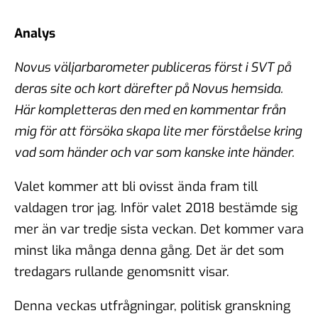
Analys
Novus väljarbarometer publiceras först i SVT på
deras site och kort därefter på Novus hemsida.
Här kompletteras den med en kommentar från
mig för att försöka skapa lite mer förståelse kring
vad som händer och var som kanske inte händer.
Valet kommer att bli ovisst ända fram till
valdagen tror jag. Inför valet 2018 bestämde sig
mer än var tredje sista veckan. Det kommer vara
minst lika många denna gång. Det är det som
tredagars rullande genomsnitt visar.
Denna veckas utfrågningar, politisk granskning