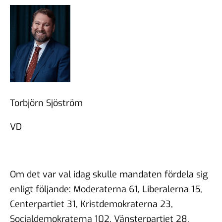
Torbjörn Sjöström
VD
Om det var val idag skulle mandaten fördela sig
enligt följande: Moderaterna 61, Liberalerna 15,
Centerpartiet 31, Kristdemokraterna 23,
Socialdemokraterna 102, Vänsterpartiet 28,