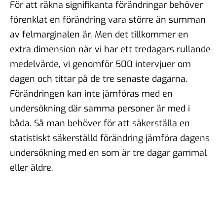
För att räkna signifikanta förändringar behöver
förenklat en förändring vara större än summan
av felmarginalen är. Men det tillkommer en
extra dimension när vi har ett tredagars rullande
medelvärde, vi genomför 500 intervjuer om
dagen och tittar på de tre senaste dagarna.
Förändringen kan inte jämföras med en
undersökning där samma personer är med i
båda. Så man behöver för att säkerställa en
statistiskt säkerställd förändring jämföra dagens
undersökning med en som är tre dagar gammal
eller äldre.