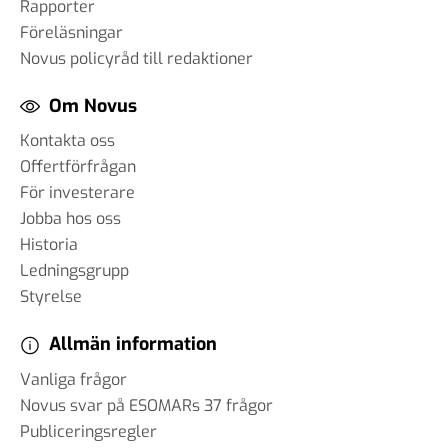
Rapporter
Föreläsningar
Novus policyråd till redaktioner
Om Novus
Kontakta oss
Offertförfrågan
För investerare
Jobba hos oss
Historia
Ledningsgrupp
Styrelse
Allmän information
Vanliga frågor
Novus svar på ESOMARs 37 frågor
Publiceringsregler