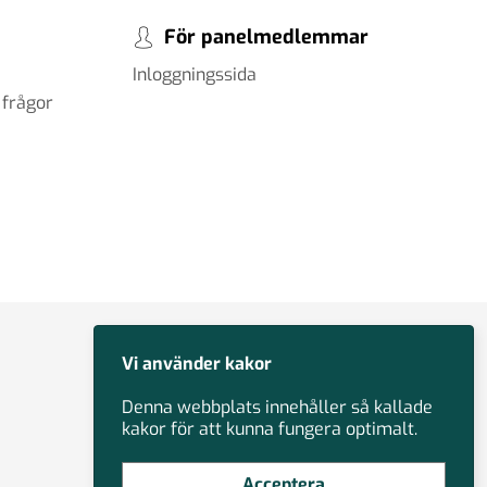
För panelmedlemmar
Inloggningssida
 frågor
Vi använder kakor
Denna webbplats innehåller så kallade
kakor för att kunna fungera optimalt.
Acceptera