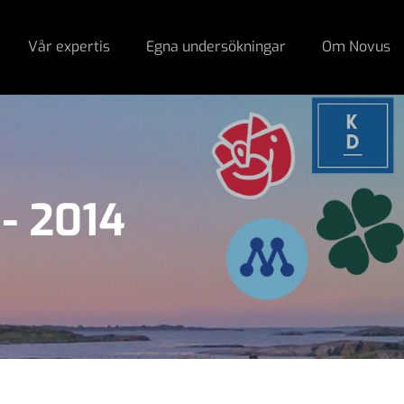
Vår expertis
Egna undersökningar
Om Novus
- 2014