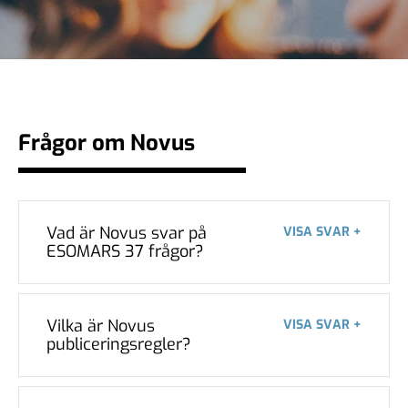
Frågor om Novus
Vad är Novus svar på
VISA SVAR +
ESOMARS 37 frågor?
Vilka är Novus
VISA SVAR +
publiceringsregler?