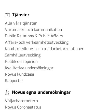
Tjänster
Alla våra tjänster
Varumärke och kommunikation
Public Relations & Public Affairs
Affärs- och verksamhetsutveckling
Kund-, medlems- och medarbetarrelationer
Samhällsutveckling
Politik och opinion
Kvalitativa undersökningar
Novus kundcase
Rapporter
Novus egna undersökningar
Väljarbarometern
Novus Coronastatus