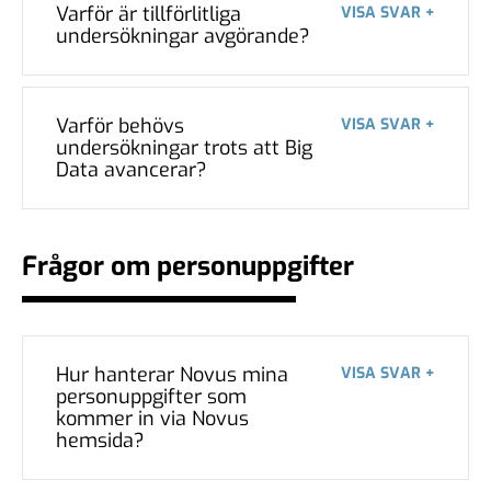
Varför är tillförlitliga
VISA SVAR +
undersökningar avgörande?
Varför behövs
VISA SVAR +
undersökningar trots att Big
Data avancerar?
Frågor om personuppgifter
Hur hanterar Novus mina
VISA SVAR +
personuppgifter som
kommer in via Novus
hemsida?