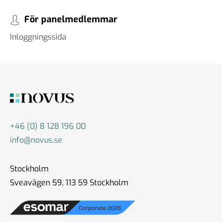
För panelmedlemmar
Inloggningssida
+46 (0) 8 128 196 00
info@novus.se
Stockholm
Sveavägen 59, 113 59 Stockholm