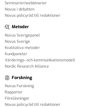
Seminarier/webbinarier
Novus i debatten
Novus policyråd till redaktioner
Metoder
Novus Sverigepanel
Novus Sverige
Kvalitativa metoder
Kundpaneler
Värderings- och kommunikationsmodell
Nordic Research Alliance
Forskning
Novus Forskning
Rapporter
Föreläsningar
Novus policyråd till redaktioner