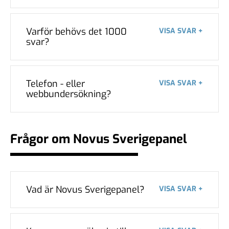
Varför behövs det 1000
VISA SVAR +
svar?
Telefon - eller
VISA SVAR +
webbundersökning?
Frågor om Novus Sverigepanel
Vad är Novus Sverigepanel?
VISA SVAR +