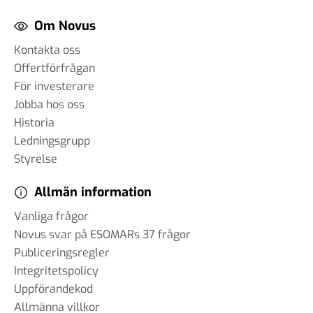
Om Novus
Kontakta oss
Offertförfrågan
För investerare
Jobba hos oss
Historia
Ledningsgrupp
Styrelse
Allmän information
Vanliga frågor
Novus svar på ESOMARs 37 frågor
Publiceringsregler
Integritetspolicy
Uppförandekod
Allmänna villkor