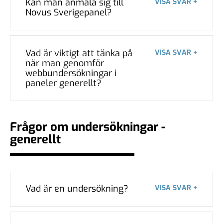
Kan man anmäla sig till
VISA SVAR +
Novus Sverigepanel?
Vad är viktigt att tänka på
VISA SVAR +
när man genomför
webbundersökningar i
paneler generellt?
Frågor om undersökningar -
generellt
Vad är en undersökning?
VISA SVAR +