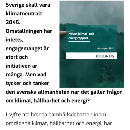
Sverige skall vara
klimatneutralt
2045.
Omställningen har
inletts,
engagemanget är
stort och
initiativen är
många. Men vad
tycker och tänker
den svenska allmänheten när det gäller frågor
om klimat, hållbarhet och energi?
I syfte att bredda samhällsdebatten inom
områdena klimat, hållbarhet och energi, har