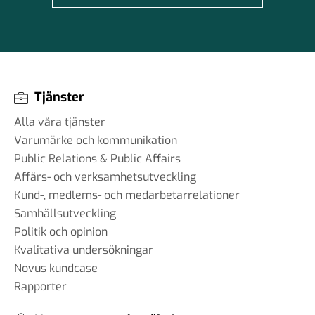
Tjänster
Alla våra tjänster
Varumärke och kommunikation
Public Relations & Public Affairs
Affärs- och verksamhetsutveckling
Kund-, medlems- och medarbetarrelationer
Samhällsutveckling
Politik och opinion
Kvalitativa undersökningar
Novus kundcase
Rapporter