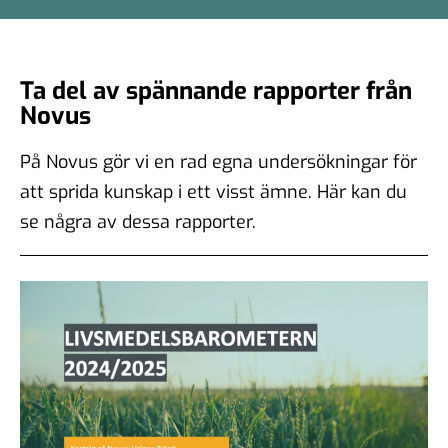
Ta del av spännande rapporter från
Novus
På Novus gör vi en rad egna undersökningar för
att sprida kunskap i ett visst ämne. Här kan du
se några av dessa rapporter.