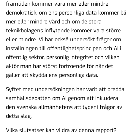
framtiden kommer vara mer eller mindre
demokratisk, om ens personliga data kommer bli
mer eller mindre värd och om de stora
teknikbolagens inflytande kommer vara större
eller mindre. Vi har också undersökt frågor om
inställningen till offentlighetsprincipen och AI i
offentlig sektor, personlig integritet och vilken
aktör man har störst förtroende för när det
gäller att skydda ens personliga data.
Syftet med undersökningen har varit att bredda
samhällsdebatten om AI genom att inkludera
den svenska allmänhetens attityder i frågor av
detta slag.
Vilka slutsatser kan vi dra av denna rapport?