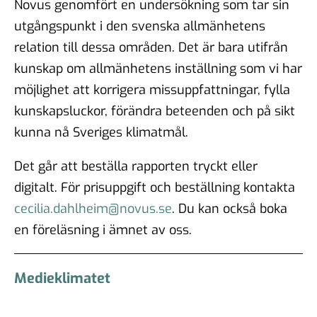
Novus genomfört en undersökning som tar sin
utgångspunkt i den svenska allmänhetens
relation till dessa områden. Det är bara utifrån
kunskap om allmänhetens inställning som vi har
möjlighet att korrigera missuppfattningar, fylla
kunskapsluckor, förändra beteenden och på sikt
kunna nå Sveriges klimatmål.
Det går att beställa rapporten tryckt eller
digitalt. För prisuppgift och beställning kontakta
cecilia.dahlheim@novus.se
. Du kan också boka
en föreläsning i ämnet av oss.
Medieklimatet