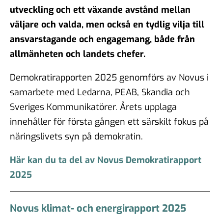
utveckling och ett växande avstånd mellan
väljare och valda, men också en tydlig vilja till
ansvarstagande och engagemang, både från
allmänheten och landets chefer.
Demokratirapporten 2025 genomförs av Novus i
samarbete med Ledarna, PEAB, Skandia och
Sveriges Kommunikatörer. Årets upplaga
innehåller för första gången ett särskilt fokus på
näringslivets syn på demokratin.
Här kan du ta del av Novus Demokratirapport
2025
Novus klimat- och energirapport 2025