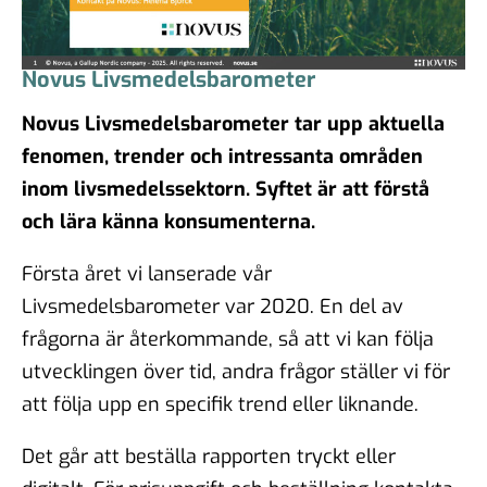
Novus Livsmedelsbarometer
Novus Livsmedelsbarometer tar upp aktuella
fenomen, trender och intressanta områden
inom livsmedelssektorn. Syftet är att förstå
och lära känna konsumenterna.
Första året vi lanserade vår
Livsmedelsbarometer var 2020. En del av
frågorna är återkommande, så att vi kan följa
utvecklingen över tid, andra frågor ställer vi för
att följa upp en specifik trend eller liknande.
Det går att beställa rapporten tryckt eller