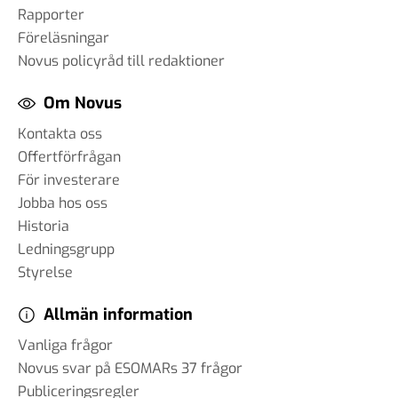
Rapporter
Föreläsningar
Novus policyråd till redaktioner
Om Novus
Kontakta oss
Offertförfrågan
För investerare
Jobba hos oss
Historia
Ledningsgrupp
Styrelse
Allmän information
Vanliga frågor
Novus svar på ESOMARs 37 frågor
Publiceringsregler