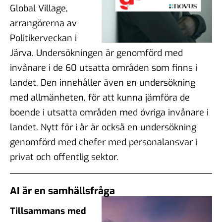
Global Village,
arrangörerna av
Politikerveckan i
Järva. Undersökningen är genomförd med
invånare i de 60 utsatta områden som finns i
landet. Den innehåller även en undersökning
med allmänheten, för att kunna jämföra de
boende i utsatta områden med övriga invånare i
landet. Nytt för i år är också en undersökning
genomförd med chefer med personalansvar i
privat och offentlig sektor.
AI är en samhällsfråga
Tillsammans med