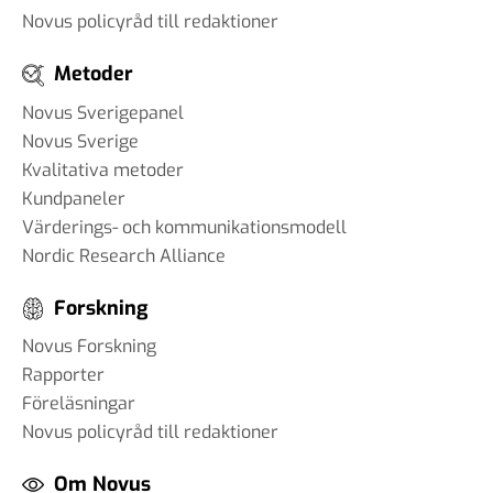
Novus policyråd till redaktioner
Metoder
Novus Sverigepanel
Novus Sverige
Kvalitativa metoder
Kundpaneler
Värderings- och kommunikationsmodell
Nordic Research Alliance
Forskning
Novus Forskning
Rapporter
Föreläsningar
Novus policyråd till redaktioner
Om Novus