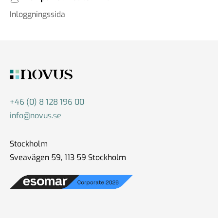
Inloggningssida
+46 (0) 8 128 196 00
info@novus.se
Stockholm
Sveavägen 59, 113 59 Stockholm