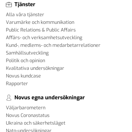
Tjänster
Alla våra tjänster
Varumärke och kommunikation
Public Relations & Public Affairs
Affärs- och verksamhetsutveckling
Kund-, medlems- och medarbetarrelationer
Samhällsutveckling
Politik och opinion
Kvalitativa undersökningar
Novus kundcase
Rapporter
Novus egna undersökningar
Väljarbarometern
Novus Coronastatus
Ukraina och säkerhetsläget
Nato-undersökningar