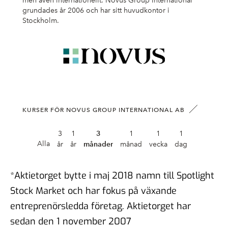
*Aktietorget bytte i maj 2018 namn till Spotlight
Stock Market och har fokus på växande
entreprenörsledda företag. Aktietorget har
sedan den 1 november 2007