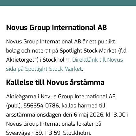
Novus Group International AB
Novus Group International AB är ett publikt
bolag och noterat på Spotlight Stock Market (f.d.
Aktietorget*) i Stockholm.
Direktlänk till Novus
sida på Spotlight Stock Market
.
Kallelse till Novus årstämma
Aktieägarna i Novus Group International AB
(publ), 556654-0786, kallas härmed till
årsstämma onsdagen den 6 maj 2026, kl 13.00 i
Novus Group Internationals lokaler på
Sveavägen 59, 113 59, Stockholm.