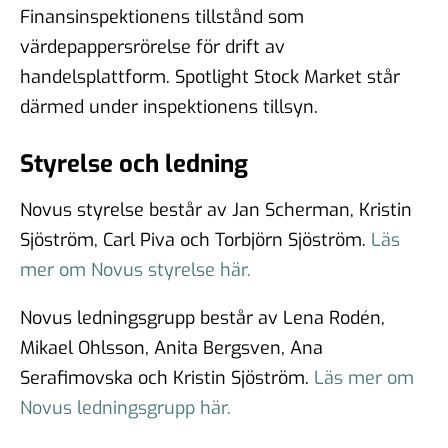
Finansinspektionens tillstånd som
värdepappersrörelse för drift av
handelsplattform. Spotlight Stock Market står
därmed under inspektionens tillsyn.
Styrelse och ledning
Novus styrelse består av Jan Scherman, Kristin
Sjöström, Carl Piva och Torbjörn Sjöström.
Läs
mer om Novus styrelse här.
Novus ledningsgrupp består av Lena Rodén,
Mikael Ohlsson, Anita Bergsven, Ana
Serafimovska och Kristin Sjöström.
Läs mer om
Novus ledningsgrupp här.