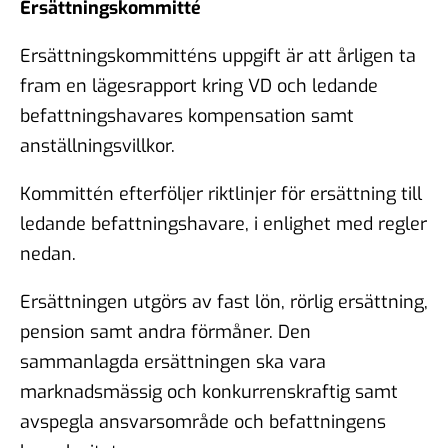
Ersättningskommitté
Ersättningskommitténs uppgift är att årligen ta
fram en lägesrapport kring VD och ledande
befattningshavares kompensation samt
anställningsvillkor.
Kommittén efterföljer riktlinjer för ersättning till
ledande befattningshavare, i enlighet med regler
nedan.
Ersättningen utgörs av fast lön, rörlig ersättning,
pension samt andra förmåner. Den
sammanlagda ersättningen ska vara
marknadsmässig och konkurrenskraftig samt
avspegla ansvarsområde och befattningens