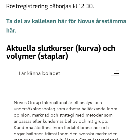
Röstregistrering påbörjas kl 12.30.
Ta del av kallelsen här för Novus årsstämma
här.
Aktuella slutkurser (kurva) och
volymer (staplar)