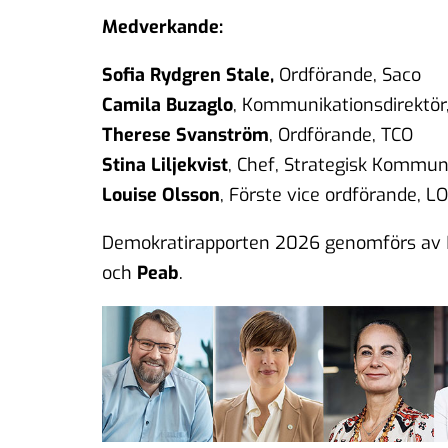
Medverkande:
Sofia Rydgren Stale,
Ordförande, Saco
Camila Buzaglo
, Kommunikationsdirektör
Therese Svanström
, Ordförande, TCO
Stina Liljekvist
, Chef, Strategisk Kommun
Louise Olsson
, Förste vice ordförande, LO
Demokratirapporten 2026 genomförs av
och
Peab
.