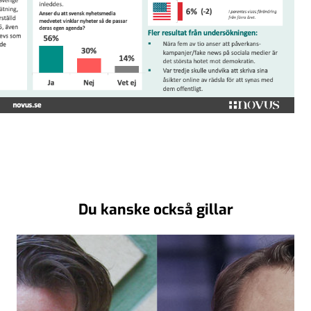
Du kanske också gillar