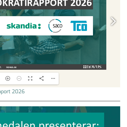
pport 2026