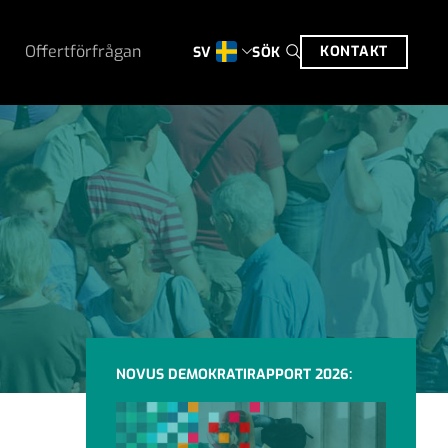
Offertförfrågan
KONTAKT
SÖK
SV
NOVUS DEMOKRATIRAPPORT 2026: