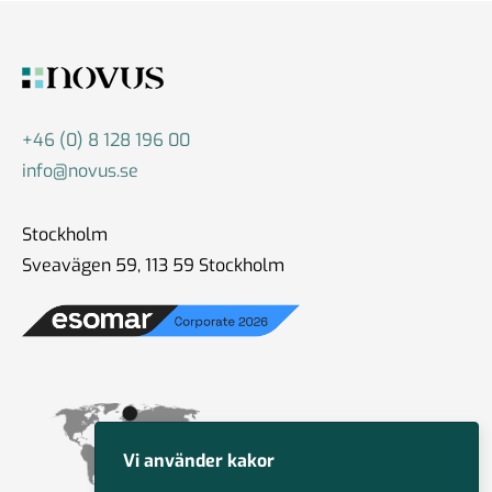
+46 (0) 8 128 196 00
info@novus.se
Stockholm
Sveavägen 59, 113 59 Stockholm
Vi använder kakor