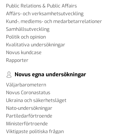
Public Relations & Public Affairs
Affärs- och verksamhetsutveckling
Kund-, medlems- och medarbetarrelationer
Samhällsutveckling
Politik och opinion
Kvalitativa undersökningar
Novus kundcase
Rapporter
Novus egna undersökningar
Väljarbarometern
Novus Coronastatus
Ukraina och säkerhetsläget
Nato-undersökningar
Partiledarförtroende
Ministerförtroende
Viktigaste politiska frågan