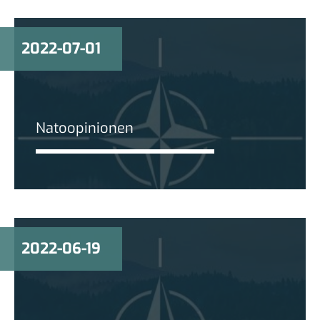
2022-07-01
Natoopinionen
2022-06-19