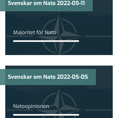
Svenskar om Nato 2022-05-11
Majoritet för Nato
Svenskar om Nato 2022-05-05
Natoopinionen