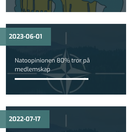
2023-06-01
Natoopinionen 80% tror på
medlemskap
2022-07-17