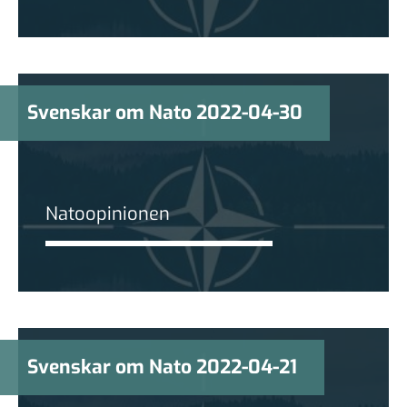
Svenskar om Nato 2022-04-30
Natoopinionen
Svenskar om Nato 2022-04-21