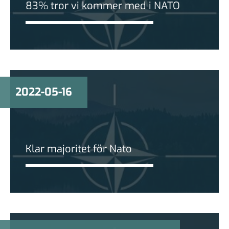
83% tror vi kommer med i NATO
2022-05-16
Klar majoritet för Nato