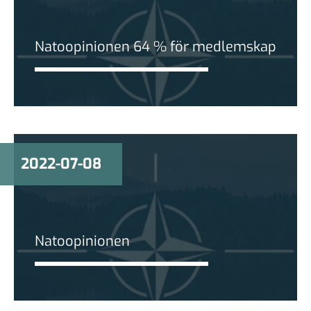
Natoopinionen 64 % för medlemskap
2022-07-08
Natoopinionen