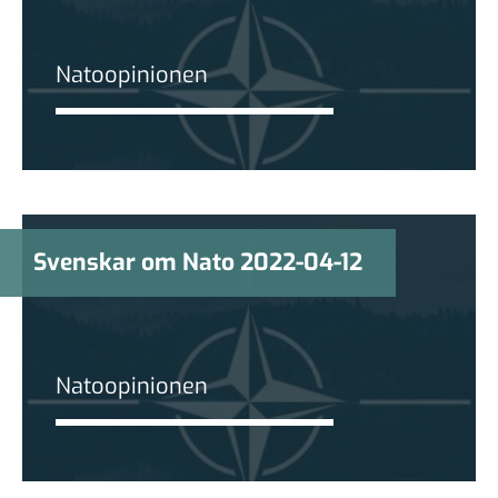
Natoopinionen
Svenskar om Nato 2022-04-12
Natoopinionen