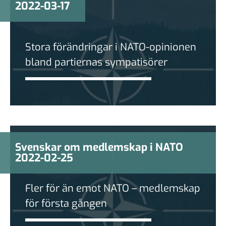
2022-03-17
Stora förändringar i NATO-opinionen
bland partiernas sympatisörer
Svenskar om medlemskap i NATO
2022-02-25
Fler för än emot NATO – medlemskap
för första gången