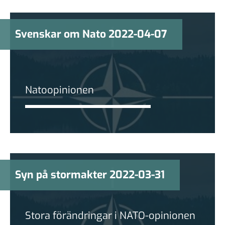
Svenskar om Nato 2022-04-07
Natoopinionen
Syn på stormakter 2022-03-31
Stora förändringar i NATO-opinionen