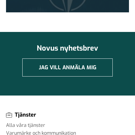
Novus nyhetsbrev
JAG VILL ANMÄLA MIG
Tjänster
Alla våra tjänster
Varumärke och kommunikation