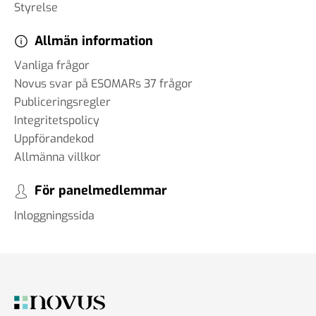
Styrelse
Allmän information
Vanliga frågor
Novus svar på ESOMARs 37 frågor
Publiceringsregler
Integritetspolicy
Uppförandekod
Allmänna villkor
För panelmedlemmar
Inloggningssida