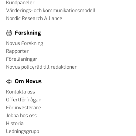
Kundpaneler
Värderings- och kommunikationsmodell
Nordic Research Alliance
Forskning
Novus Forskning
Rapporter
Föreläsningar
Novus policyråd till redaktioner
Om Novus
Kontakta oss
Offertförfrågan
För investerare
Jobba hos oss
Historia
Ledningsgrupp