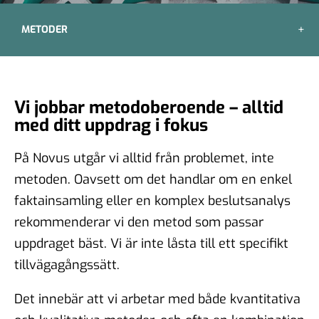
METODER
Vi jobbar metodoberoende – alltid
med ditt uppdrag i fokus
På Novus utgår vi alltid från problemet, inte
metoden. Oavsett om det handlar om en enkel
faktainsamling eller en komplex beslutsanalys
rekommenderar vi den metod som passar
uppdraget bäst. Vi är inte låsta till ett specifikt
tillvägagångssätt.
Det innebär att vi arbetar med både kvantitativa