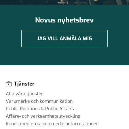
Novus nyhetsbrev
JAG VILL ANMÄLA MIG
Tjänster
Alla våra tjänster
Varumärke och kommunikation
Public Relations & Public Affairs
Affärs- och verksamhetsutveckling
Kund-, medlems- och medarbetarrelationer