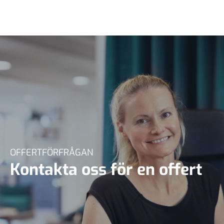
OFFERTFÖRFRÅGAN
Kontakta oss för en offert