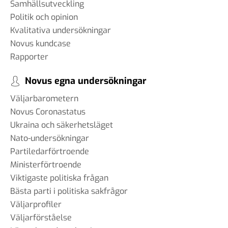
Samhällsutveckling
Politik och opinion
Kvalitativa undersökningar
Novus kundcase
Rapporter
Novus egna undersökningar
Väljarbarometern
Novus Coronastatus
Ukraina och säkerhetsläget
Nato-undersökningar
Partiledarförtroende
Ministerförtroende
Viktigaste politiska frågan
Bästa parti i politiska sakfrågor
Väljarprofiler
Väljarförståelse