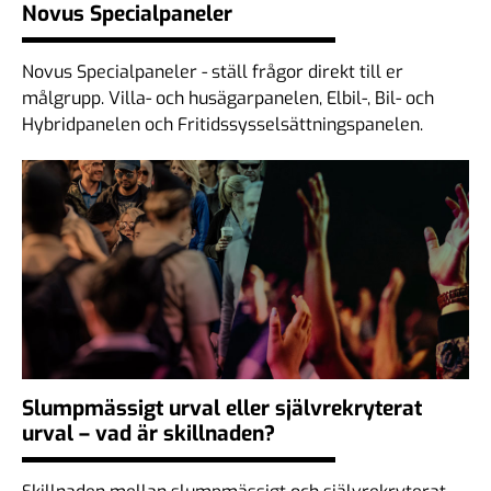
Novus Specialpaneler
Novus Specialpaneler - ställ frågor direkt till er
målgrupp. Villa- och husägarpanelen, Elbil-, Bil- och
Hybridpanelen och Fritidssysselsättningspanelen.
Slumpmässigt urval eller självrekryterat
urval – vad är skillnaden?