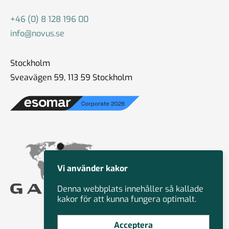
+46 (0) 8 128 196 00
info@novus.se
Stockholm
Sveavägen 59, 113 59 Stockholm
Vi använder kakor
Denna webbplats innehåller så kallade
kakor för att kunna fungera optimalt.
Acceptera