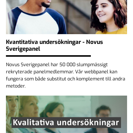
Kvantitativa undersökningar - Novus
Sverigepanel
Novus Sverigepanel har 50 000 slumpmässigt
rekryterade panelmedlemmar. Vår webbpanel kan
fungera som både substitut och komplement till andra
metoder.