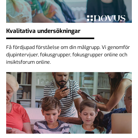
Kvalitativa undersökningar
Få fördjupad förståelse om din målgrupp. Vi genomför
djupintervjuer, fokusgrupper, fokusgrupper online och
insiktsforum online.