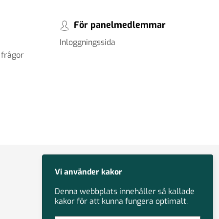
För panelmedlemmar
Inloggningssida
 frågor
Vi använder kakor
Denna webbplats innehåller så kallade
kakor för att kunna fungera optimalt.