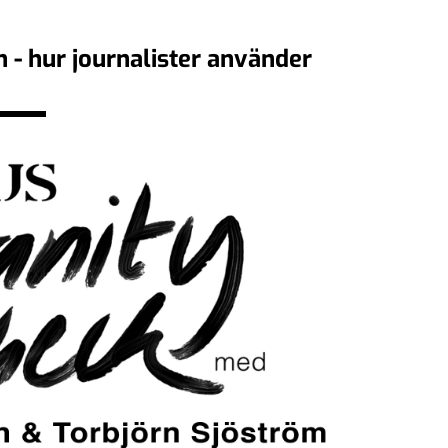
 - hur journalister använder