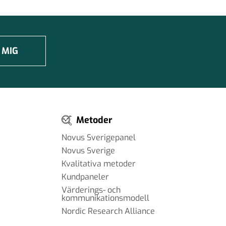
 MIG
Metoder
Novus Sverigepanel
Novus Sverige
Kvalitativa metoder
Kundpaneler
Värderings- och
kommunikationsmodell
Nordic Research Alliance