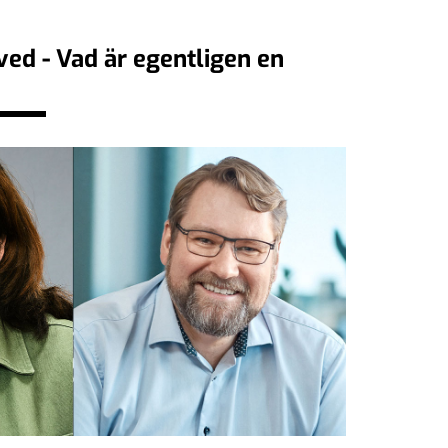
ved - Vad är egentligen en