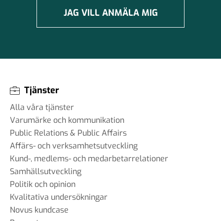
JAG VILL ANMÄLA MIG
Tjänster
Alla våra tjänster
Varumärke och kommunikation
Public Relations & Public Affairs
Affärs- och verksamhetsutveckling
Kund-, medlems- och medarbetarrelationer
Samhällsutveckling
Politik och opinion
Kvalitativa undersökningar
Novus kundcase