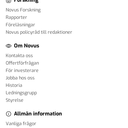
Novus Forskning
Rapporter
Föreläsningar
Novus policyråd till redaktioner
Om Novus
Kontakta oss
Offertförfrågan
För investerare
Jobba hos oss
Historia
Ledningsgrupp
Styrelse
Allmän information
Vanliga frågor