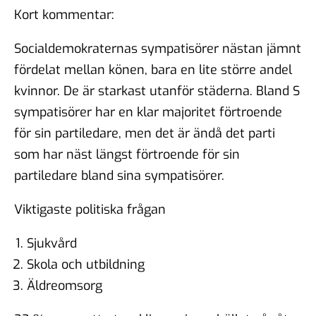
Kort kommentar:
Socialdemokraternas sympatisörer nästan jämnt
fördelat mellan könen, bara en lite större andel
kvinnor. De är starkast utanför städerna. Bland S
sympatisörer har en klar majoritet förtroende
för sin partiledare, men det är ändå det parti
som har näst längst förtroende för sin
partiledare bland sina sympatisörer.
Viktigaste politiska frågan
Sjukvård
Skola och utbildning
Äldreomsorg