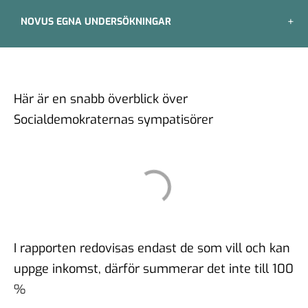
NOVUS EGNA UNDERSÖKNINGAR
Här är en snabb överblick över
Socialdemokraternas sympatisörer
I rapporten redovisas endast de som vill och kan
uppge inkomst, därför summerar det inte till 100
%