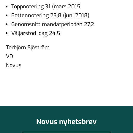
Toppnotering 31 (mars 2015
Bottennotering 23,8 (juni 2018)
Genomsnitt mandatperioden 27,2
Väljarstöd idag 24,5
Torbjörn Sjöström
VD
Novus
Novus nyhetsbrev