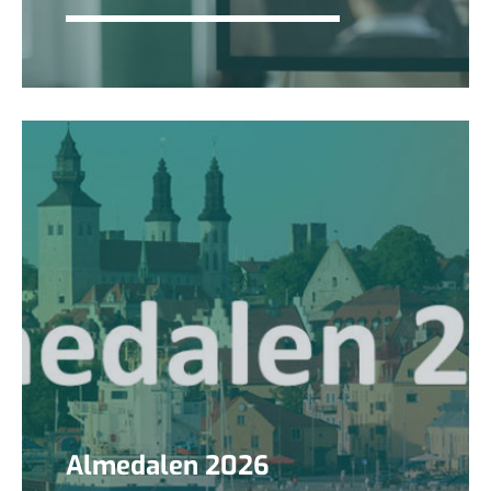
Almedalen 2026