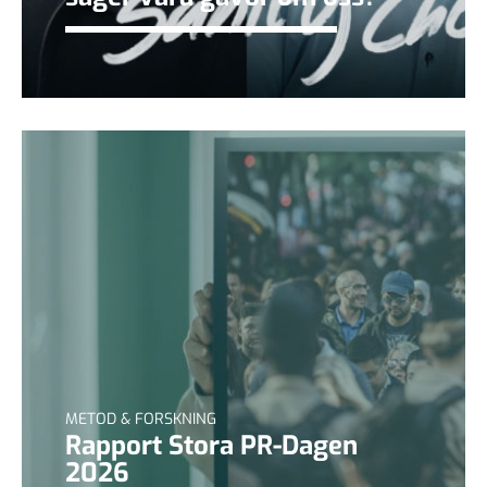
METOD & FORSKNING
Rapport Stora PR-Dagen
2026