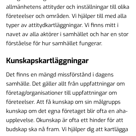
allmänhetens attityder och inställningar till olika
företeelser och områden. Vi hjälper till med alla
typer av attitydkartläggningar. Vi finns mitt i
navet av alla aktörer i samhället och har en stor
förståelse för hur samhället fungerar.
Kunskapskartläggningar
Det finns en mängd missförstånd i dagens
samhälle. Det gäller allt från uppfattningar om
företag/organisationer till uppfattningar om
företeelser. Att få kunskap om sin målgrupps
kunskap om det egna företaget blir ofta en aha-
upplevelse. Okunskap är ofta ett hinder för att
budskap ska nå fram. Vi hjälper dig att kartlägga