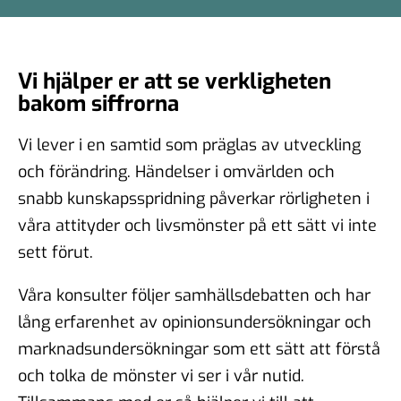
Vi hjälper er att se verkligheten
bakom siffrorna
Vi lever i en samtid som präglas av utveckling
och förändring. Händelser i omvärlden och
snabb kunskapsspridning påverkar rörligheten i
våra attityder och livsmönster på ett sätt vi inte
sett förut.
Våra konsulter följer samhällsdebatten och har
lång erfarenhet av opinionsundersökningar och
marknadsundersökningar som ett sätt att förstå
och tolka de mönster vi ser i vår nutid.