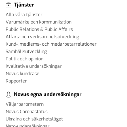
Tjänster
Alla våra tjänster
Varumärke och kommunikation
Public Relations & Public Affairs
Affärs- och verksamhetsutveckling
Kund-, medlems- och medarbetarrelationer
Samhällsutveckling
Politik och opinion
Kvalitativa undersökningar
Novus kundcase
Rapporter
Novus egna undersökningar
Väljarbarometern
Novus Coronastatus
Ukraina och säkerhetsläget
Nato-undersökningar