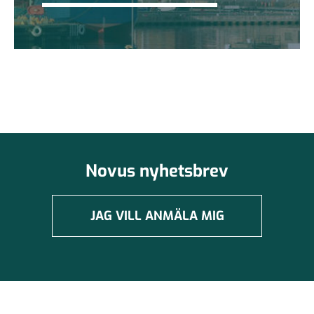
Novus nyhetsbrev
JAG VILL ANMÄLA MIG