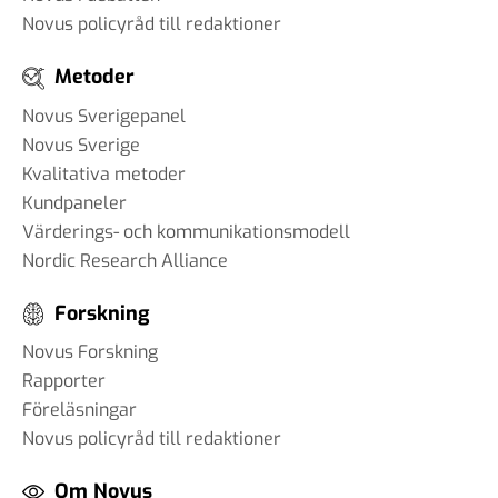
Novus policyråd till redaktioner
Metoder
Novus Sverigepanel
Novus Sverige
Kvalitativa metoder
Kundpaneler
Värderings- och kommunikationsmodell
Nordic Research Alliance
Forskning
Novus Forskning
Rapporter
Föreläsningar
Novus policyråd till redaktioner
Om Novus