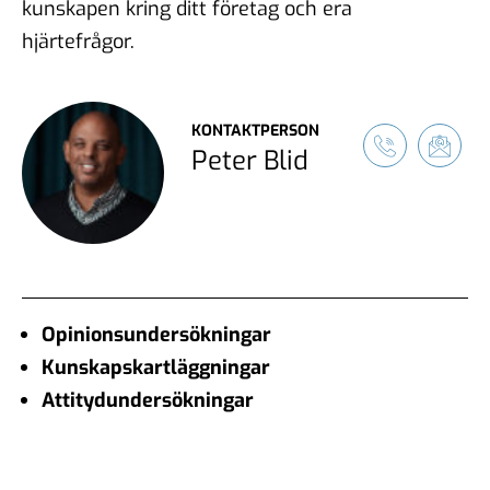
kunskapen kring ditt företag och era
hjärtefrågor.
KONTAKTPERSON
Peter Blid
Opinionsundersökningar
Kunskapskartläggningar
Attitydundersökningar