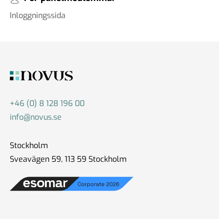
Inloggningssida
+46 (0) 8 128 196 00
info@novus.se
Stockholm
Sveavägen 59, 113 59 Stockholm