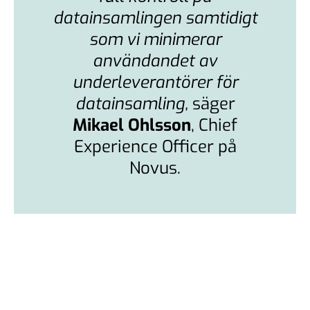
datainsamlingen samtidigt
som vi minimerar
användandet av
underleverantörer för
datainsamling,
säger
Mikael Ohlsson
, Chief
Experience Officer på
Novus.