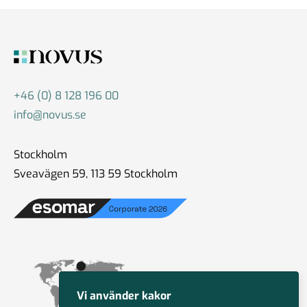
+46 (0) 8 128 196 00
info@novus.se
Stockholm
Sveavägen 59, 113 59 Stockholm
Vi använder kakor