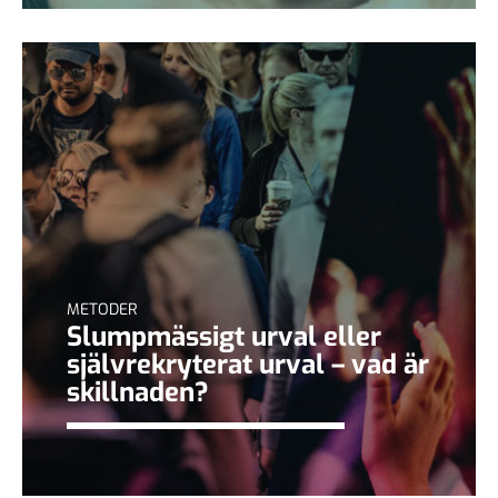
METODER
Slumpmässigt urval eller
självrekryterat urval – vad är
skillnaden?