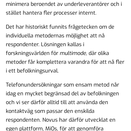
minimera beroendet av underleverantörer och i
stället hantera fler processer internt.
Det har historiskt funnits frågetecken om de
individuella metodernas möjlighet att nå
respondenter. Lösningen kallas i
forskningsvärlden för
multimode
, där olika
metoder får komplettera varandra för att nå fler
i ett befolkningsurval.
Telefonundersökningar som ensam metod når
idag en mycket begränsad del av befolkningen
och vi ser därför alltid till att använda den
kontaktväg som passar den enskilda
respondenten. Novus har därför utvecklat en
egen plattform, MiOs, för att genomföra