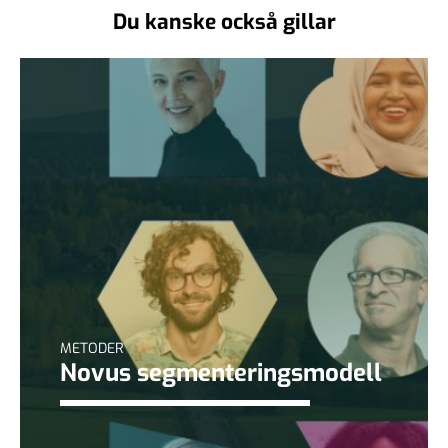
Du kanske också gillar
METODER
Novus segmenteringsmodell