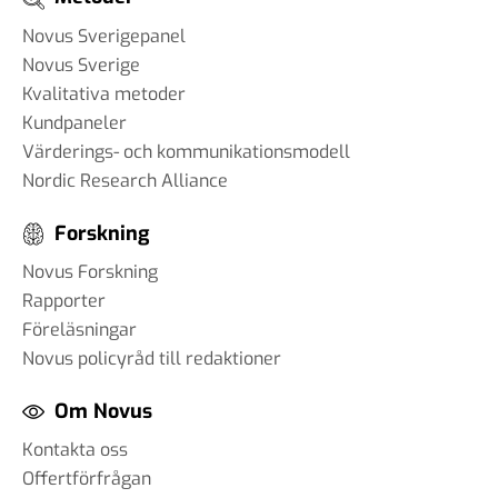
Novus Sverigepanel
Novus Sverige
Kvalitativa metoder
Kundpaneler
Värderings- och kommunikationsmodell
Nordic Research Alliance
Forskning
Novus Forskning
Rapporter
Föreläsningar
Novus policyråd till redaktioner
Om Novus
Kontakta oss
Offertförfrågan