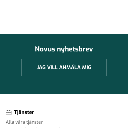
Novus nyhetsbrev
JAG VILL ANMÄLA MIG
Tjänster
Alla våra tjänster