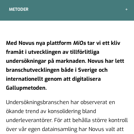
METODER
Med Novus nya plattform
MiOs
tar vi ett kliv
framåt i utvecklingen av tillförlitliga
undersökningar på marknaden. Novus har lett
branschutvecklingen både i Sverige och
internationellt genom att digitalisera
Gallupmetoden.
Undersökningsbranschen har observerat en
ökande trend av konsolidering bland
underleverantörer. För att behålla större kontroll
över vår egen datainsamling har Novus valt att