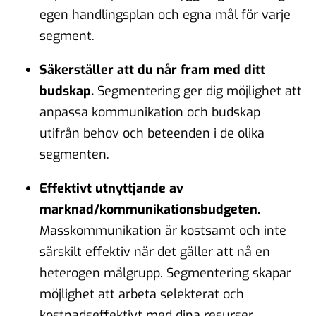
egen handlingsplan och egna mål för varje
segment.
Säkerställer att du når fram med ditt
budskap.
Segmentering ger dig möjlighet att
anpassa kommunikation och budskap
utifrån behov och beteenden i de olika
segmenten.
Effektivt utnyttjande av
marknad/kommunikationsbudgeten.
Masskommunikation är kostsamt och inte
särskilt effektiv när det gäller att nå en
heterogen målgrupp. Segmentering skapar
möjlighet att arbeta selekterat och
kostnadseffektivt med dina resurser.