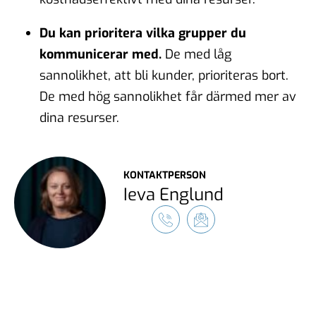
Du kan prioritera vilka grupper du
kommunicerar med.
De med låg
sannolikhet, att bli kunder, prioriteras bort.
De med hög sannolikhet får därmed mer av
dina resurser.
KONTAKTPERSON
Ieva Englund