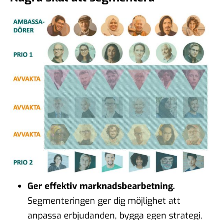
Ger effektiv marknadsbearbetning.
Segmenteringen ger dig möjlighet att
anpassa erbjudanden, bygga egen strategi,