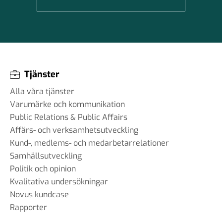
Tjänster
Alla våra tjänster
Varumärke och kommunikation
Public Relations & Public Affairs
Affärs- och verksamhetsutveckling
Kund-, medlems- och medarbetarrelationer
Samhällsutveckling
Politik och opinion
Kvalitativa undersökningar
Novus kundcase
Rapporter