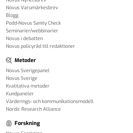
Novus Varumärkesbrev
Blogg
Podd-Novus Sanity Check
Seminarier/webbinarier
Novus i debatten
Novus policyråd till redaktioner
Metoder
Novus Sverigepanel
Novus Sverige
Kvalitativa metoder
Kundpaneler
Värderings- och kommunikationsmodell
Nordic Research Alliance
Forskning