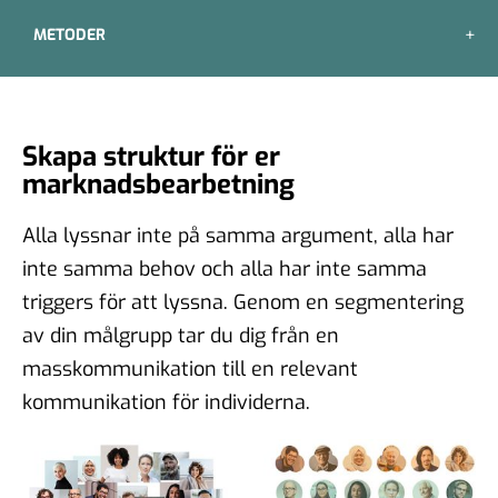
METODER
Skapa struktur för er
marknadsbearbetning
Alla lyssnar inte på samma argument, alla har
inte samma behov och alla har inte samma
triggers för att lyssna. Genom en segmentering
av din målgrupp tar du dig från en
masskommunikation till en relevant
kommunikation för individerna.