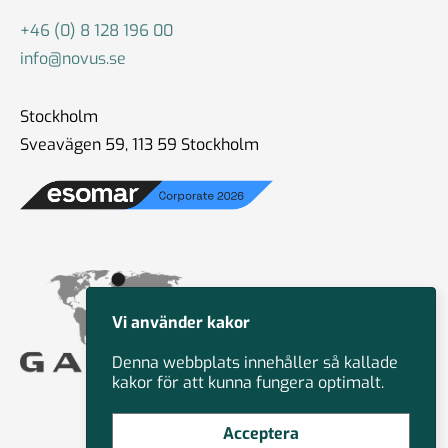
+46 (0) 8 128 196 00
info@novus.se
Stockholm
Sveavägen 59, 113 59 Stockholm
Vi använder kakor
Denna webbplats innehåller så kallade
kakor för att kunna fungera optimalt.
Acceptera