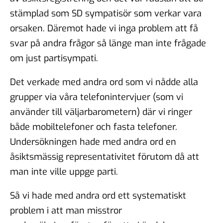
stämplad som SD sympatisör som verkar vara
orsaken. Däremot hade vi inga problem att få
svar på andra frågor så länge man inte frågade
om just partisympati.
Det verkade med andra ord som vi nådde alla
grupper via våra telefonintervjuer (som vi
använder till väljarbarometern) där vi ringer
både mobiltelefoner och fasta telefoner.
Undersökningen hade med andra ord en
åsiktsmässig representativitet förutom då att
man inte ville uppge parti.
Så vi hade med andra ord ett systematiskt
problem i att man misstror