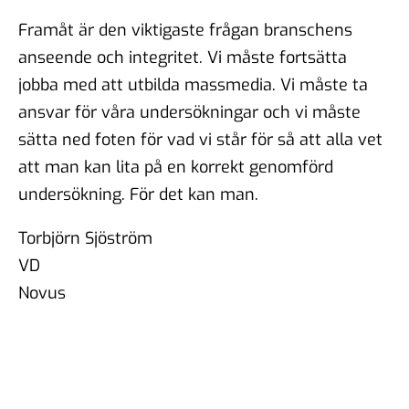
Framåt är den viktigaste frågan branschens
anseende och integritet. Vi måste fortsätta
jobba med att utbilda massmedia. Vi måste ta
ansvar för våra undersökningar och vi måste
sätta ned foten för vad vi står för så att alla vet
att man kan lita på en korrekt genomförd
undersökning. För det kan man.
Torbjörn Sjöström
VD
Novus