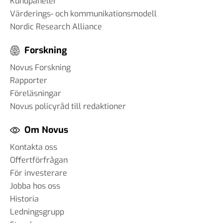
Kundpaneler
Värderings- och kommunikationsmodell
Nordic Research Alliance
Forskning
Novus Forskning
Rapporter
Föreläsningar
Novus policyråd till redaktioner
Om Novus
Kontakta oss
Offertförfrågan
För investerare
Jobba hos oss
Historia
Ledningsgrupp