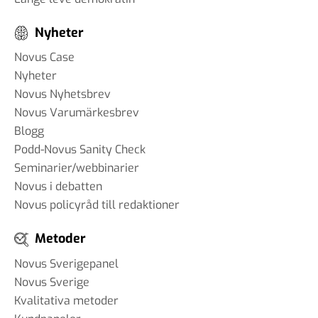
Nyheter
Novus Case
Nyheter
Novus Nyhetsbrev
Novus Varumärkesbrev
Blogg
Podd-Novus Sanity Check
Seminarier/webbinarier
Novus i debatten
Novus policyråd till redaktioner
Metoder
Novus Sverigepanel
Novus Sverige
Kvalitativa metoder