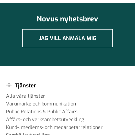
Novus nyhetsbrev
JAG VILL ANMÄLA MIG
Tjänster
Alla våra tjänster
Varumärke och kommunikation
Public Relations & Public Affairs
Affärs- och verksamhetsutveckling
Kund-, medlems- och medarbetarrelationer