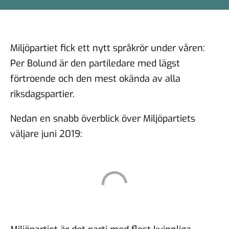
Miljöpartiet fick ett nytt språkrör under våren:
Per Bolund är den partiledare med lägst
förtroende och den mest okända av alla
riksdagspartier.
Nedan en snabb överblick över Miljöpartiets
väljare juni 2019: