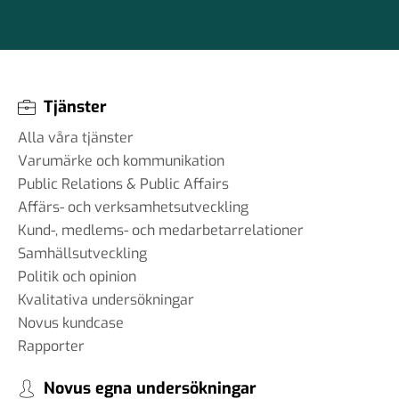
Tjänster
Alla våra tjänster
Varumärke och kommunikation
Public Relations & Public Affairs
Affärs- och verksamhetsutveckling
Kund-, medlems- och medarbetarrelationer
Samhällsutveckling
Politik och opinion
Kvalitativa undersökningar
Novus kundcase
Rapporter
Novus egna undersökningar