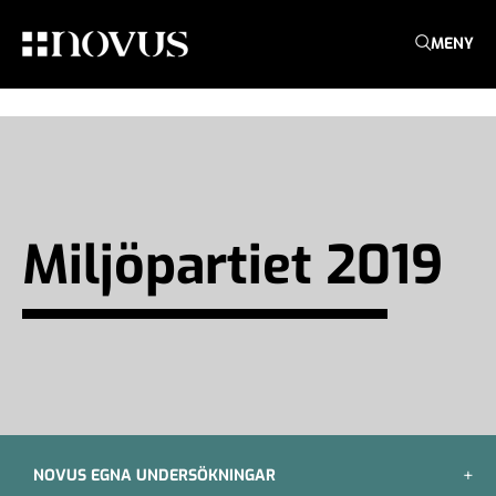
MENY
Miljöpartiet 2019
NOVUS EGNA UNDERSÖKNINGAR