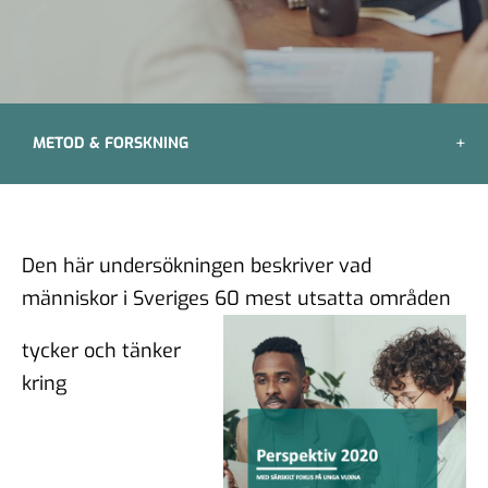
METOD & FORSKNING
Den här undersökningen beskriver vad
människor i Sveriges 60 mest utsatta områden
tycker och tänker
kring