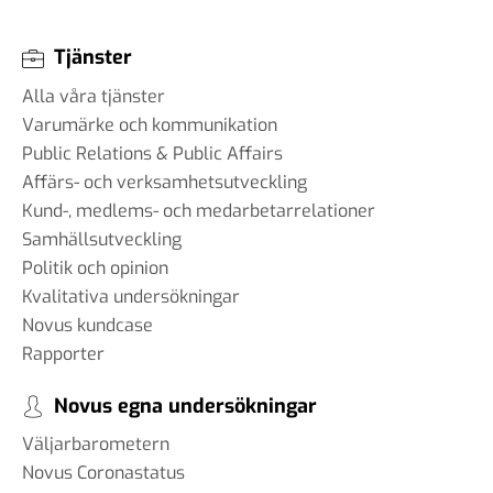
Tjänster
Alla våra tjänster
Varumärke och kommunikation
Public Relations & Public Affairs
Affärs- och verksamhetsutveckling
Kund-, medlems- och medarbetarrelationer
Samhällsutveckling
Politik och opinion
Kvalitativa undersökningar
Novus kundcase
Rapporter
Novus egna undersökningar
Väljarbarometern
Novus Coronastatus