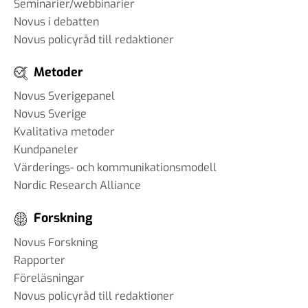
Seminarier/webbinarier
Novus i debatten
Novus policyråd till redaktioner
Metoder
Novus Sverigepanel
Novus Sverige
Kvalitativa metoder
Kundpaneler
Värderings- och kommunikationsmodell
Nordic Research Alliance
Forskning
Novus Forskning
Rapporter
Föreläsningar
Novus policyråd till redaktioner