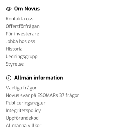
Om Novus
Kontakta oss
Offertförfrågan
För investerare
Jobba hos oss
Historia
Ledningsgrupp
Styrelse
Allmän information
Vanliga frågor
Novus svar på ESOMARs 37 frågor
Publiceringsregler
Integritetspolicy
Uppförandekod
Allmänna villkor