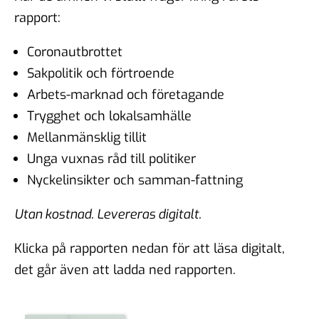
rapport:
Coronautbrottet
Sakpolitik och förtroende
Arbets-marknad och företagande
Trygghet och lokalsamhälle
Mellanmänsklig tillit
Unga vuxnas råd till politiker
Nyckelinsikter och samman-fattning
Utan kostnad. Levereras digitalt.
Klicka på rapporten nedan för att läsa digitalt,
det går även att ladda ned rapporten.