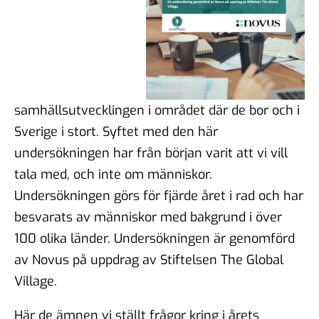
samhällsutvecklingen i området där de bor och i
Sverige i stort. Syftet med den här
undersökningen har från början varit att vi vill
tala med, och inte om människor.
Undersökningen görs för fjärde året i rad och har
besvarats av människor med bakgrund i över
100 olika länder. Undersökningen är genomförd
av Novus på uppdrag av Stiftelsen The Global
Village.
Här de ämnen vi ställt frågor kring i årets