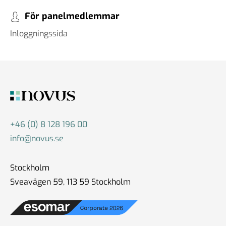
För panelmedlemmar
Inloggningssida
+46 (0) 8 128 196 00
info@novus.se
Stockholm
Sveavägen 59, 113 59 Stockholm