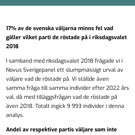
17% av de svenska väljarna minns fel vad
gäller vilket parti de röstade på i riksdagsvalet
2018
I samband med riksdagsvalet 2018 frågade vi i
Novus Sverigepanel ett slumpmässigt urval av
väljare vad de röstade på. Vi ställde även
samma fråga till samma individer efter 2022 års
val, då med tilläggsfrågan vad de röstade på
även 2018. Totalt ingick 9 993 individer i denna
analys.
Andel av respektive partis väljare som inte