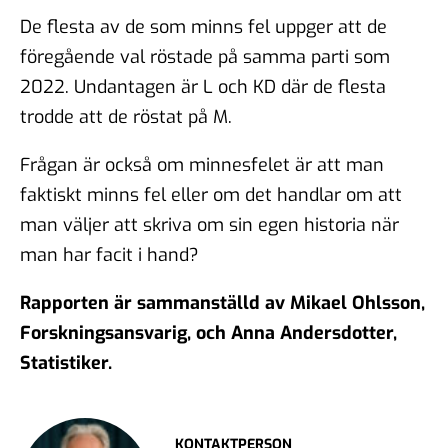
De flesta av de som minns fel uppger att de
föregående val röstade på samma parti som
2022. Undantagen är L och KD där de flesta
trodde att de röstat på M.
Frågan är också om minnesfelet är att man
faktiskt minns fel eller om det handlar om att
man väljer att skriva om sin egen historia när
man har facit i hand?
Rapporten är sammanställd av Mikael Ohlsson,
Forskningsansvarig, och Anna Andersdotter,
Statistiker.
KONTAKTPERSON