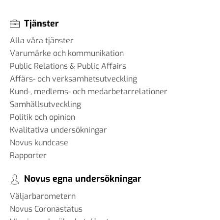
Tjänster
Alla våra tjänster
Varumärke och kommunikation
Public Relations & Public Affairs
Affärs- och verksamhetsutveckling
Kund-, medlems- och medarbetarrelationer
Samhällsutveckling
Politik och opinion
Kvalitativa undersökningar
Novus kundcase
Rapporter
Novus egna undersökningar
Väljarbarometern
Novus Coronastatus