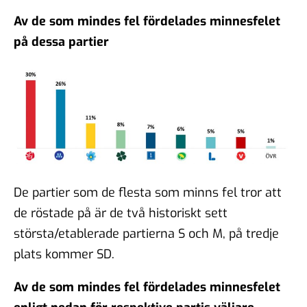
Av de som mindes fel fördelades minnesfelet
på dessa partier
De partier som de flesta som minns fel tror att
de röstade på är de två historiskt sett
största/etablerade partierna S och M, på tredje
plats kommer SD.
Av de som mindes fel fördelades minnesfelet