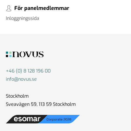
För panelmedlemmar
Inloggningssida
+46 (0) 8 128 196 00
info@novus.se
Stockholm
Sveavägen 59, 113 59 Stockholm