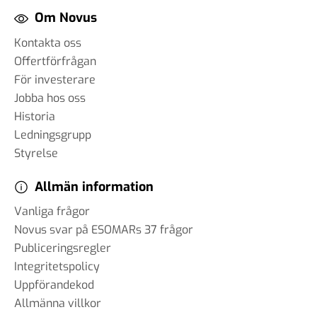
Om Novus
Kontakta oss
Offertförfrågan
För investerare
Jobba hos oss
Historia
Ledningsgrupp
Styrelse
Allmän information
Vanliga frågor
Novus svar på ESOMARs 37 frågor
Publiceringsregler
Integritetspolicy
Uppförandekod
Allmänna villkor