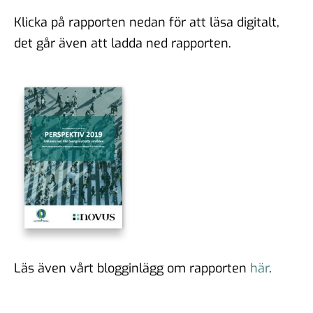
Klicka på rapporten nedan för att läsa digitalt,
det går även att ladda ned rapporten.
Läs även vårt blogginlägg om rapporten
här
.