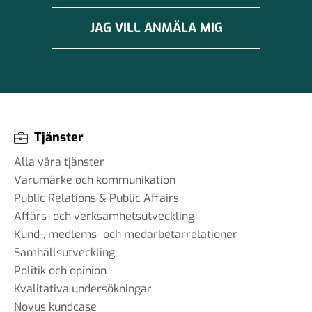
JAG VILL ANMÄLA MIG
Tjänster
Alla våra tjänster
Varumärke och kommunikation
Public Relations & Public Affairs
Affärs- och verksamhetsutveckling
Kund-, medlems- och medarbetarrelationer
Samhällsutveckling
Politik och opinion
Kvalitativa undersökningar
Novus kundcase