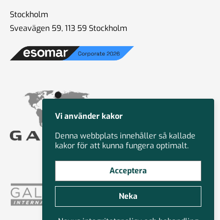
Stockholm
Sveavägen 59, 113 59 Stockholm
Vi använder kakor
Denna webbplats innehåller så kallade
kakor för att kunna fungera optimalt.
Acceptera
Neka