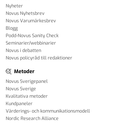
Nyheter
Novus Nyhetsbrev
Novus Varumärkesbrev
Blogg
Podd-Novus Sanity Check
Seminarier/webbinarier
Novus i debatten
Novus policyråd till redaktioner
Metoder
Novus Sverigepanel
Novus Sverige
Kvalitativa metoder
Kundpaneler
Värderings- och kommunikationsmodell
Nordic Research Alliance