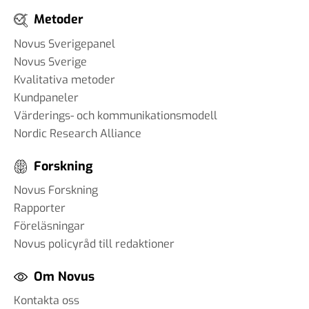
Metoder
Novus Sverigepanel
Novus Sverige
Kvalitativa metoder
Kundpaneler
Värderings- och kommunikationsmodell
Nordic Research Alliance
Forskning
Novus Forskning
Rapporter
Föreläsningar
Novus policyråd till redaktioner
Om Novus
Kontakta oss