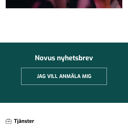
Novus nyhetsbrev
JAG VILL ANMÄLA MIG
Tjänster