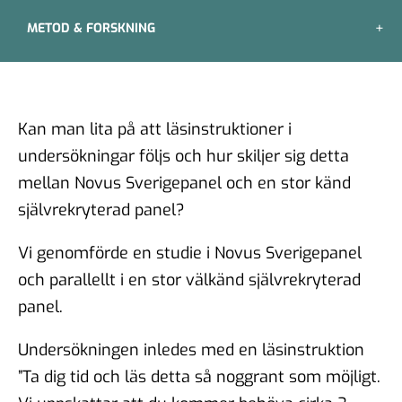
METOD & FORSKNING
Kan man lita på att läsinstruktioner i
undersökningar följs och hur skiljer sig detta
mellan Novus Sverigepanel och en stor känd
självrekryterad panel?
Vi genomförde en studie i Novus Sverigepanel
och parallellt i en stor välkänd självrekryterad
panel.
Undersökningen inledes med en läsinstruktion
”Ta dig tid och läs detta så noggrant som möjligt.