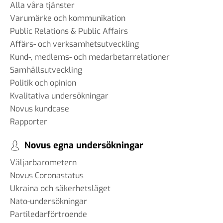
Alla våra tjänster
Varumärke och kommunikation
Public Relations & Public Affairs
Affärs- och verksamhetsutveckling
Kund-, medlems- och medarbetarrelationer
Samhällsutveckling
Politik och opinion
Kvalitativa undersökningar
Novus kundcase
Rapporter
Novus egna undersökningar
Väljarbarometern
Novus Coronastatus
Ukraina och säkerhetsläget
Nato-undersökningar
Partiledarförtroende