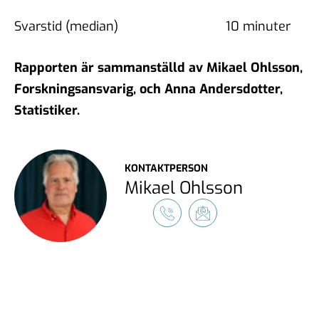
Svarstid (median)
10 minuter
Rapporten är sammanställd av Mikael Ohlsson,
Forskningsansvarig, och Anna Andersdotter,
Statistiker.
KONTAKTPERSON
Mikael Ohlsson