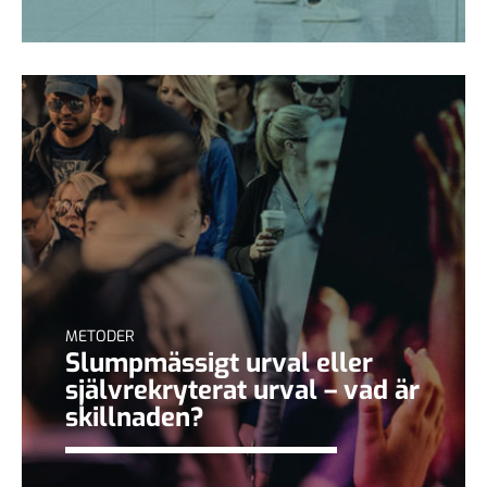
METODER
Slumpmässigt urval eller
självrekryterat urval – vad är
skillnaden?