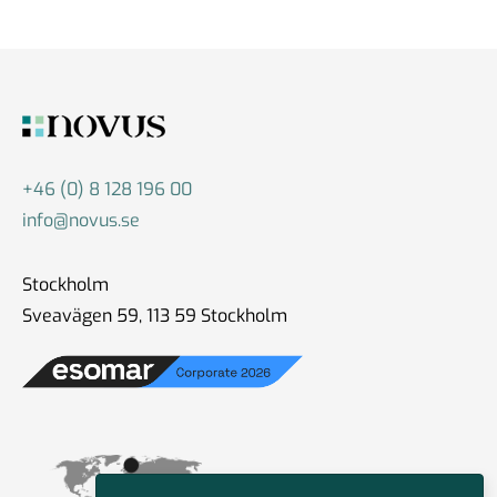
+46 (0) 8 128 196 00
info@novus.se
Stockholm
Sveavägen 59, 113 59 Stockholm