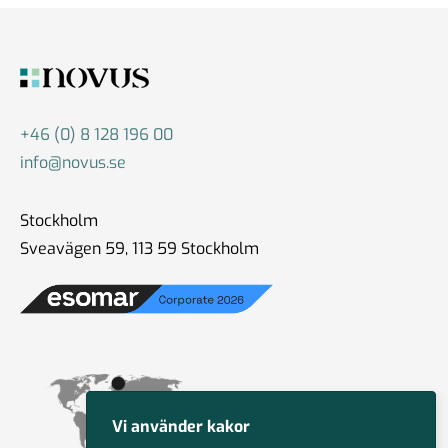
+46 (0) 8 128 196 00
info@novus.se
Stockholm
Sveavägen 59, 113 59 Stockholm
Vi använder kakor