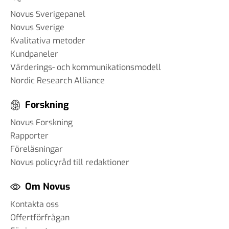
Novus Sverigepanel
Novus Sverige
Kvalitativa metoder
Kundpaneler
Värderings- och kommunikationsmodell
Nordic Research Alliance
Forskning
Novus Forskning
Rapporter
Föreläsningar
Novus policyråd till redaktioner
Om Novus
Kontakta oss
Offertförfrågan