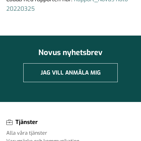
20220325
Novus nyhetsbrev
JAG VILL ANMÄLA MIG
Tjänster
Alla våra tjänster