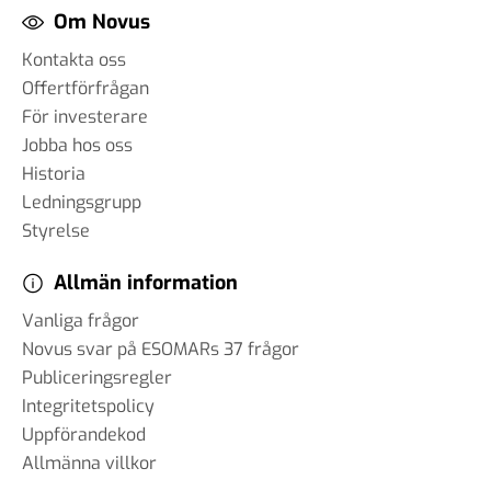
Om Novus
Kontakta oss
Offertförfrågan
För investerare
Jobba hos oss
Historia
Ledningsgrupp
Styrelse
Allmän information
Vanliga frågor
Novus svar på ESOMARs 37 frågor
Publiceringsregler
Integritetspolicy
Uppförandekod
Allmänna villkor