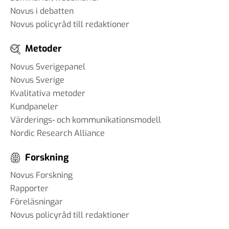
Novus i debatten
Novus policyråd till redaktioner
Metoder
Novus Sverigepanel
Novus Sverige
Kvalitativa metoder
Kundpaneler
Värderings- och kommunikationsmodell
Nordic Research Alliance
Forskning
Novus Forskning
Rapporter
Föreläsningar
Novus policyråd till redaktioner