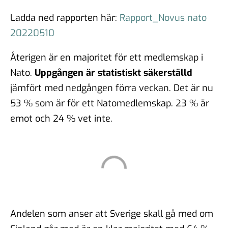
Ladda ned rapporten här:
Rapport_Novus nato
20220510
Återigen är en majoritet för ett medlemskap i
Nato.
Uppgången är statistiskt säkerställd
jämfört med nedgången förra veckan. Det är nu
53 % som är för ett Natomedlemskap. 23 % är
emot och 24 % vet inte.
Andelen som anser att Sverige skall gå med om