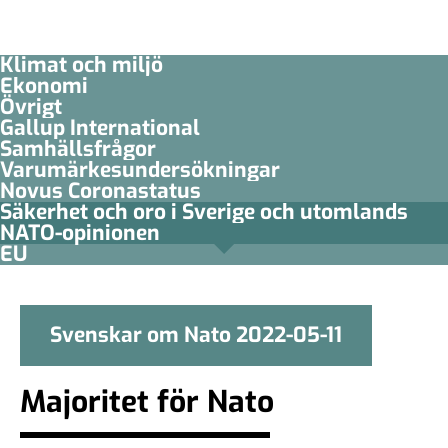
Klimat och miljö
Ekonomi
Övrigt
Gallup International
Samhällsfrågor
Varumärkesundersökningar
Novus Coronastatus
Säkerhet och oro i Sverige och utomlands
NATO-opinionen
EU
Svenskar om Nato 2022-05-11
Majoritet för Nato