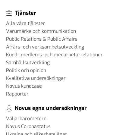
Tjänster
Alla våra tjänster
Varumärke och kommunikation
Public Relations & Public Affairs
Affärs- och verksamhetsutveckling
Kund-, medlems- och medarbetarrelationer
Samhällsutveckling
Politik och opinion
Kvalitativa undersökningar
Novus kundcase
Rapporter
Novus egna undersökningar
Väljarbarometern
Novus Coronastatus
Ukraina och säkerhetsläget