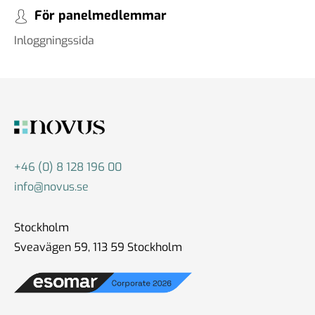
För panelmedlemmar
Inloggningssida
+46 (0) 8 128 196 00
info@novus.se
Stockholm
Sveavägen 59, 113 59 Stockholm