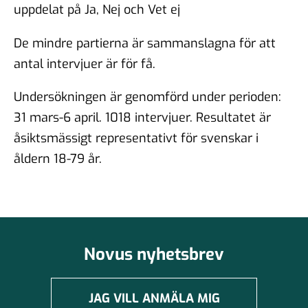
uppdelat på Ja, Nej och Vet ej
De mindre partierna är sammanslagna för att
antal intervjuer är för få.
Undersökningen är genomförd under perioden:
31 mars-6 april. 1018 intervjuer. Resultatet är
åsiktsmässigt representativt för svenskar i
åldern 18-79 år.
Novus nyhetsbrev
JAG VILL ANMÄLA MIG