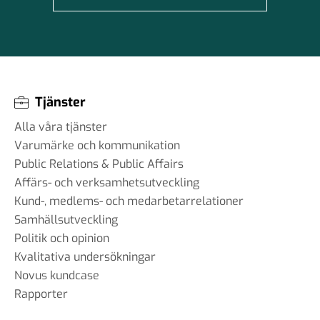
Tjänster
Alla våra tjänster
Varumärke och kommunikation
Public Relations & Public Affairs
Affärs- och verksamhetsutveckling
Kund-, medlems- och medarbetarrelationer
Samhällsutveckling
Politik och opinion
Kvalitativa undersökningar
Novus kundcase
Rapporter