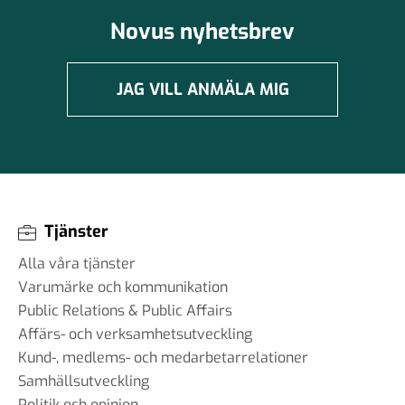
Novus nyhetsbrev
JAG VILL ANMÄLA MIG
Tjänster
Alla våra tjänster
Varumärke och kommunikation
Public Relations & Public Affairs
Affärs- och verksamhetsutveckling
Kund-, medlems- och medarbetarrelationer
Samhällsutveckling
Politik och opinion