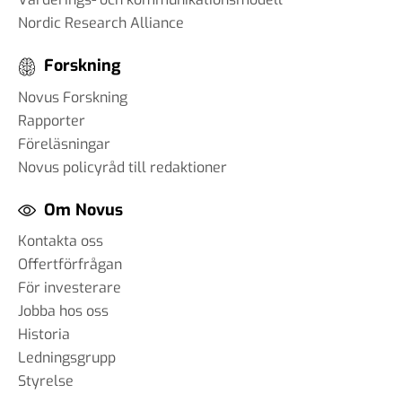
Nordic Research Alliance
Forskning
Novus Forskning
Rapporter
Föreläsningar
Novus policyråd till redaktioner
Om Novus
Kontakta oss
Offertförfrågan
För investerare
Jobba hos oss
Historia
Ledningsgrupp
Styrelse