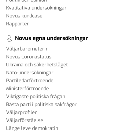
Kvalitativa undersökningar
Novus kundcase
Rapporter
Novus egna undersökningar
Väljarbarometern
Novus Coronastatus
Ukraina och säkerhetsläget
Nato-undersökningar
Partiledarförtroende
Ministerförtroende
Viktigaste politiska frågan
Bästa parti i politiska sakfrågor
Väljarprofiler
Väljarförståelse
Länge leve demokratin