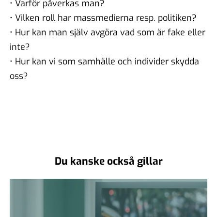
• Varför påverkas man?
• Vilken roll har massmedierna resp. politiken?
• Hur kan man själv avgöra vad som är fake eller
inte?
• Hur kan vi som samhälle och individer skydda
oss?
Du kanske också gillar