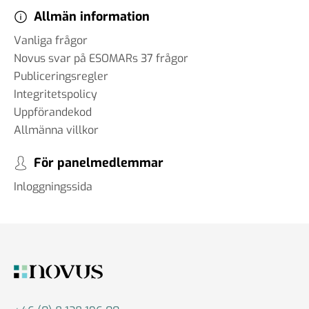
Allmän information
Vanliga frågor
Novus svar på ESOMARs 37 frågor
Publiceringsregler
Integritetspolicy
Uppförandekod
Allmänna villkor
För panelmedlemmar
Inloggningssida