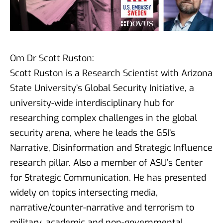
Om Dr Scott Ruston:
Scott Ruston is a Research Scientist with Arizona
State University’s Global Security Initiative, a
university-wide interdisciplinary hub for
researching complex challenges in the global
security arena, where he leads the GSI’s
Narrative, Disinformation and Strategic Influence
research pillar. Also a member of ASU’s Center
for Strategic Communication. He has presented
widely on topics intersecting media,
narrative/counter-narrative and terrorism to
military, academic and non-governmental