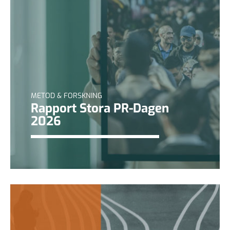
METOD & FORSKNING
Rapport Stora PR-Dagen
2026