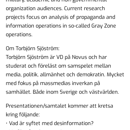
organization audiences. Current research
projects focus on analysis of propaganda and
information operations in so-called Gray Zone
operations.
Om Torbjörn Sjöström:
Torbjörn Sjöström är VD på Novus och har
studerat och föreläst om samspelet mellan
media, politik, allmänhet och demokratin. Mycket
med fokus på massmedias inverkan på
samhället. Både inom Sverige och västvärlden.
Presentationen/samtalet kommer att kretsa
kring följande:
• Vad är syftet med desinformation?