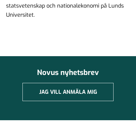
statsvetenskap och nationalekonomi på Lunds
Universitet.
Novus nyhetsbrev
JAG VILL ANMÄLA MIG