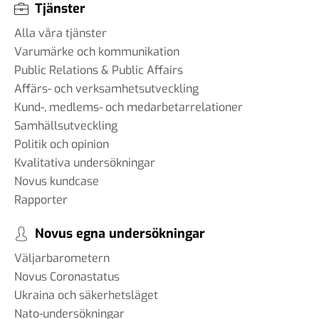
Tjänster
Alla våra tjänster
Varumärke och kommunikation
Public Relations & Public Affairs
Affärs- och verksamhetsutveckling
Kund-, medlems- och medarbetarrelationer
Samhällsutveckling
Politik och opinion
Kvalitativa undersökningar
Novus kundcase
Rapporter
Novus egna undersökningar
Väljarbarometern
Novus Coronastatus
Ukraina och säkerhetsläget
Nato-undersökningar