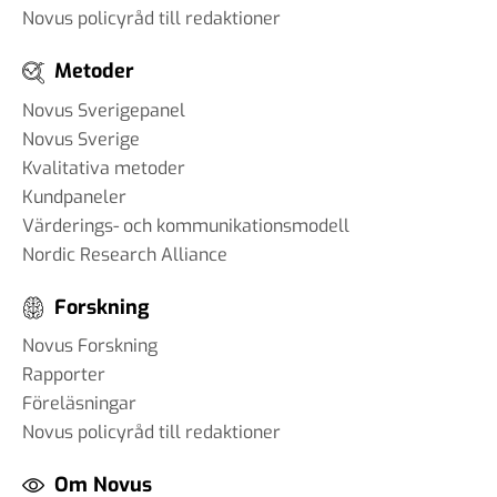
Novus policyråd till redaktioner
Metoder
Novus Sverigepanel
Novus Sverige
Kvalitativa metoder
Kundpaneler
Värderings- och kommunikationsmodell
Nordic Research Alliance
Forskning
Novus Forskning
Rapporter
Föreläsningar
Novus policyråd till redaktioner
Om Novus