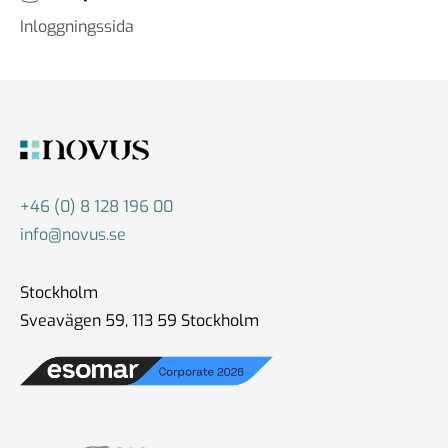
Inloggningssida
+46 (0) 8 128 196 00
info@novus.se
Stockholm
Sveavägen 59, 113 59 Stockholm