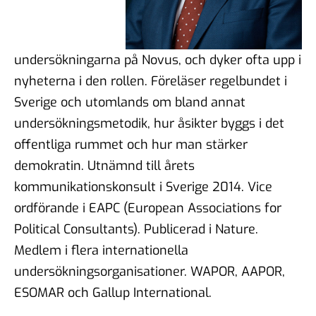
undersökningarna på Novus, och dyker ofta upp i
nyheterna i den rollen. Föreläser regelbundet i
Sverige och utomlands om bland annat
undersökningsmetodik, hur åsikter byggs i det
offentliga rummet och hur man stärker
demokratin. Utnämnd till årets
kommunikationskonsult i Sverige 2014. Vice
ordförande i EAPC (European Associations for
Political Consultants). Publicerad i
Nature.
Medlem i flera internationella
undersökningsorganisationer. WAPOR, AAPOR,
ESOMAR och Gallup International.