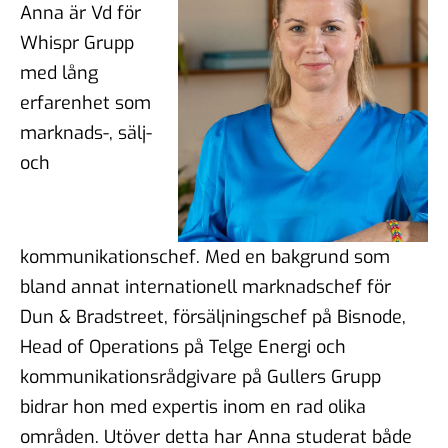
Anna är Vd för
Whispr Grupp
med lång
erfarenhet som
marknads-, sälj-
och
kommunikationschef. Med en bakgrund som
bland annat internationell marknadschef för
Dun & Bradstreet, försäljningschef på Bisnode,
Head of Operations på Telge Energi och
kommunikationsrådgivare på Gullers Grupp
bidrar hon med expertis inom en rad olika
områden. Utöver detta har Anna studerat både