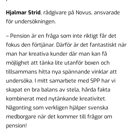
Hjalmar Strid
, rådgivare på Novus, ansvarade
för undersökningen.
– Pension är en fråga som inte riktigt får det
fokus den förtjänar. Därför är det fantastiskt när
man har kreativa kunder där man kan få
möjlighet att tänka lite utanför boxen och
tillsammans hitta nya spännande vinklar att
undersöka. I mitt samarbete med SPP har vi
skapat en bra balans av stela, hårda fakta
kombinerat med nytänkande kreativitet.
Någonting som verkligen hjälper svenska
medborgare när det kommer till frågor om
pension!