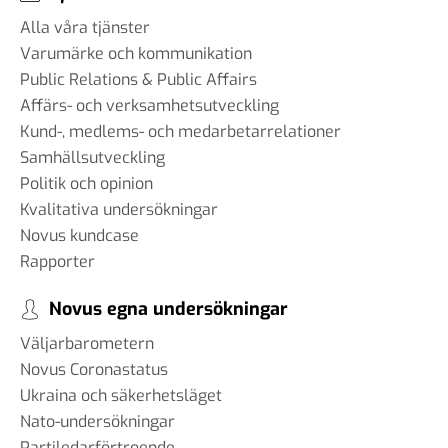
Alla våra tjänster
Varumärke och kommunikation
Public Relations & Public Affairs
Affärs- och verksamhetsutveckling
Kund-, medlems- och medarbetarrelationer
Samhällsutveckling
Politik och opinion
Kvalitativa undersökningar
Novus kundcase
Rapporter
Novus egna undersökningar
Väljarbarometern
Novus Coronastatus
Ukraina och säkerhetsläget
Nato-undersökningar
Partiledarförtroende