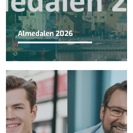
Almedalen 2026