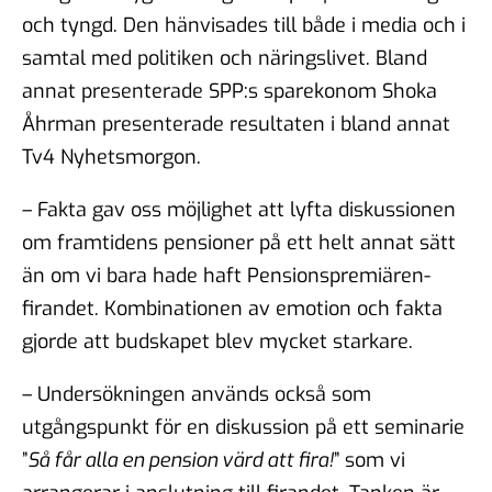
och tyngd. Den hänvisades till både i media och i
samtal med politiken och näringslivet. Bland
annat presenterade SPP:s sparekonom Shoka
Åhrman presenterade resultaten i bland annat
Tv4 Nyhetsmorgon.
– Fakta gav oss möjlighet att lyfta diskussionen
om framtidens pensioner på ett helt annat sätt
än om vi bara hade haft Pensionspremiären-
firandet. Kombinationen av emotion och fakta
gjorde att budskapet blev mycket starkare.
– Undersökningen används också som
utgångspunkt för en diskussion på ett seminarie
”
Så får alla en pension värd att fira!
” som vi