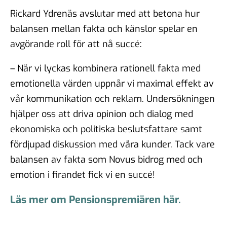
Rickard Ydrenäs avslutar med att betona hur
balansen mellan fakta och känslor spelar en
avgörande roll för att nå succé:
– När vi lyckas kombinera rationell fakta med
emotionella värden uppnår vi maximal effekt av
vår kommunikation och reklam. Undersökningen
hjälper oss att driva opinion och dialog med
ekonomiska och politiska beslutsfattare samt
fördjupad diskussion med våra kunder. Tack vare
balansen av fakta som Novus bidrog med och
emotion i firandet fick vi en succé!
Läs mer om Pensionspremiären här.