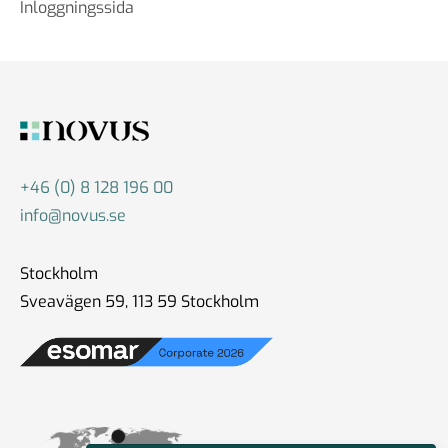
Inloggningssida
+46 (0) 8 128 196 00
info@novus.se
Stockholm
Sveavägen 59, 113 59 Stockholm