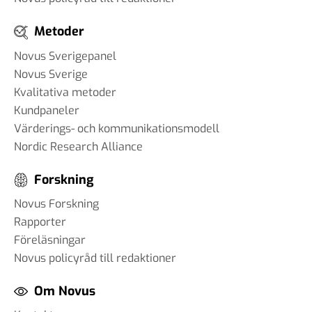
Metoder
Novus Sverigepanel
Novus Sverige
Kvalitativa metoder
Kundpaneler
Värderings- och kommunikationsmodell
Nordic Research Alliance
Forskning
Novus Forskning
Rapporter
Föreläsningar
Novus policyråd till redaktioner
Om Novus