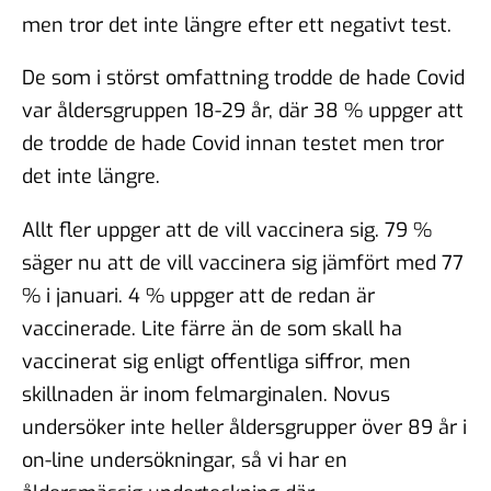
men tror det inte längre efter ett negativt test.
De som i störst omfattning trodde de hade Covid
var åldersgruppen 18-29 år, där 38 % uppger att
de trodde de hade Covid innan testet men tror
det inte längre.
Allt fler uppger att de vill vaccinera sig. 79 %
säger nu att de vill vaccinera sig jämfört med 77
% i januari. 4 % uppger att de redan är
vaccinerade. Lite färre än de som skall ha
vaccinerat sig enligt offentliga siffror, men
skillnaden är inom felmarginalen. Novus
undersöker inte heller åldersgrupper över 89 år i
on-line undersökningar, så vi har en