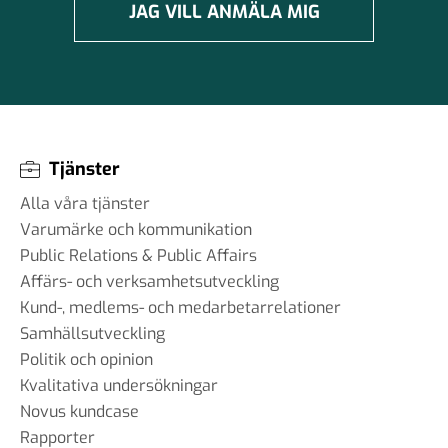
JAG VILL ANMÄLA MIG
Tjänster
Alla våra tjänster
Varumärke och kommunikation
Public Relations & Public Affairs
Affärs- och verksamhetsutveckling
Kund-, medlems- och medarbetarrelationer
Samhällsutveckling
Politik och opinion
Kvalitativa undersökningar
Novus kundcase
Rapporter