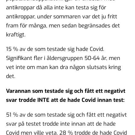
antikroppar då alla inte kan testa sig för
antikroppar, under sommaren var det ju fritt
fram för många, men sedan begränsades det
kraftigt.
15 % av de som testade sig hade Covid.
Signifikant fler i åldersgruppen 50-64 år, men
vet inte om man kan dra någon slutsats kring
det.
Varannan som testade sig och fått ett negativt
svar trodde INTE att de hade Covid innan test:
51 % av de som testade sig och fått ett negativt
svar på testet trodde inte innan att de hade
Covid men ville veta. 28 % trodde de hade Covid