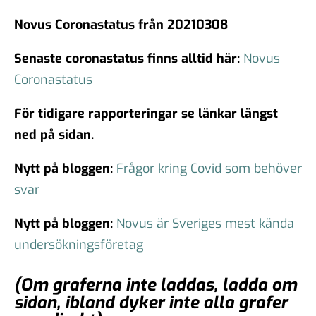
Novus Coronastatus från 20210308
Senaste coronastatus finns alltid här:
Novus
Coronastatus
För tidigare rapporteringar se länkar längst
ned på sidan.
Nytt på bloggen:
Frågor kring Covid som behöver
svar
Nytt på bloggen:
Novus är Sveriges mest kända
undersökningsföretag
(Om graferna inte laddas, ladda om
sidan, ibland dyker inte alla grafer