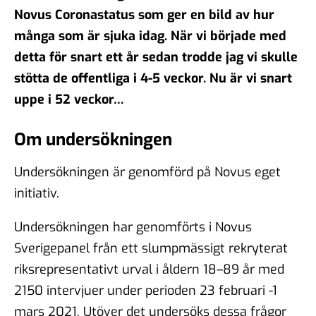
Novus Coronastatus som ger en bild av hur
många som är sjuka idag. När vi började med
detta för snart ett år sedan trodde jag vi skulle
stötta de offentliga i 4-5 veckor. Nu är vi snart
uppe i 52 veckor…
Om undersökningen
Undersökningen är genomförd på Novus eget
initiativ.
Undersökningen har genomförts i Novus
Sverigepanel från ett slumpmässigt rekryterat
riksrepresentativt urval i åldern 18–89 år med
2150 intervjuer under perioden 23 februari -1
mars 2021. Utöver det undersöks dessa frågor