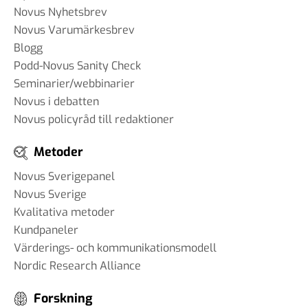
Novus Nyhetsbrev
Novus Varumärkesbrev
Blogg
Podd-Novus Sanity Check
Seminarier/webbinarier
Novus i debatten
Novus policyråd till redaktioner
Metoder
Novus Sverigepanel
Novus Sverige
Kvalitativa metoder
Kundpaneler
Värderings- och kommunikationsmodell
Nordic Research Alliance
Forskning