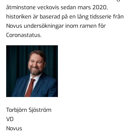
åtminstone veckovis sedan mars 2020,
historiken är baserad på en lång tidsserie från
Novus undersökningar inom ramen för
Coronastatus.
Torbjörn Sjöström
VD
Novus