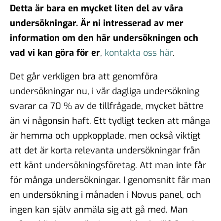
Detta är bara en mycket liten del av våra
undersökningar. Är ni intresserad av mer
information om den här undersökningen och
vad vi kan göra för er
,
kontakta oss här
.
Det går verkligen bra att genomföra
undersökningar nu, i vår dagliga undersökning
svarar ca 70 % av de tillfrågade, mycket bättre
än vi någonsin haft. Ett tydligt tecken att många
är hemma och uppkopplade, men också viktigt
att det är korta relevanta undersökningar från
ett känt undersökningsföretag. Att man inte får
för många undersökningar. I genomsnitt får man
en undersökning i månaden i Novus panel, och
ingen kan själv anmäla sig att gå med. Man