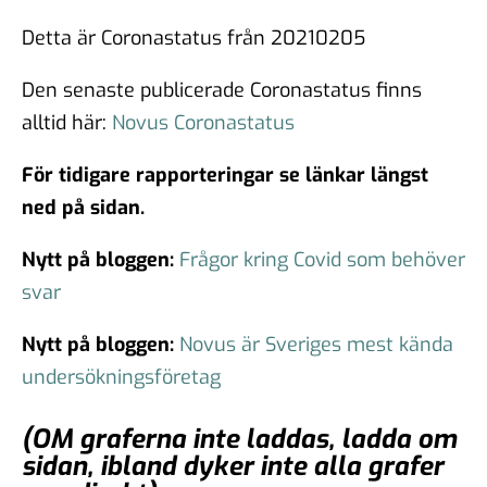
Detta är Coronastatus från 20210205
Den senaste publicerade Coronastatus finns
alltid här:
Novus Coronastatus
För tidigare rapporteringar se länkar längst
ned på sidan.
Nytt på bloggen:
Frågor kring Covid som behöver
svar
Nytt på bloggen:
Novus är Sveriges mest kända
undersökningsföretag
(OM graferna inte laddas, ladda om
sidan, ibland dyker inte alla grafer