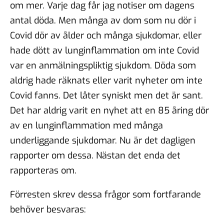
om mer. Varje dag får jag notiser om dagens
antal döda. Men många av dom som nu dör i
Covid dör av ålder och många sjukdomar, eller
hade dött av lunginflammation om inte Covid
var en anmälningspliktig sjukdom. Döda som
aldrig hade räknats eller varit nyheter om inte
Covid fanns. Det låter syniskt men det är sant.
Det har aldrig varit en nyhet att en 85 åring dör
av en lunginflammation med många
underliggande sjukdomar. Nu är det dagligen
rapporter om dessa. Nästan det enda det
rapporteras om.
Förresten skrev dessa frågor som fortfarande
behöver besvaras: