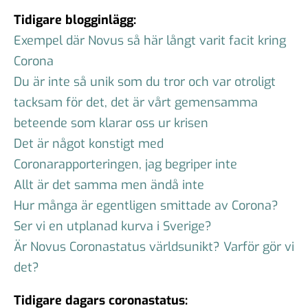
Tidigare blogginlägg:
Exempel där Novus så här långt varit facit kring
Corona
Du är inte så unik som du tror och var otroligt
tacksam för det, det är vårt gemensamma
beteende som klarar oss ur krisen
Det är något konstigt med
Coronarapporteringen, jag begriper inte
Allt är det samma men ändå inte
Hur många är egentligen smittade av Corona?
Ser vi en utplanad kurva i Sverige?
Är Novus Coronastatus världsunikt? Varför gör vi
det?
Tidigare dagars coronastatus: