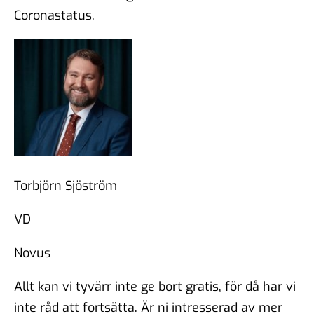
Coronastatus.
Torbjörn Sjöström
VD
Novus
Allt kan vi tyvärr inte ge bort gratis, för då har vi
inte råd att fortsätta. Är ni intresserad av mer