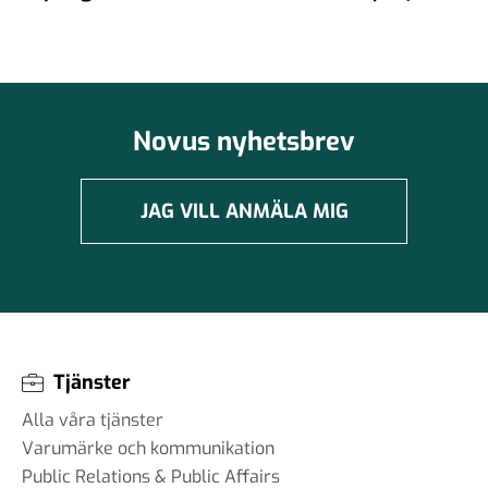
Novus nyhetsbrev
JAG VILL ANMÄLA MIG
Tjänster
Alla våra tjänster
Varumärke och kommunikation
Public Relations & Public Affairs