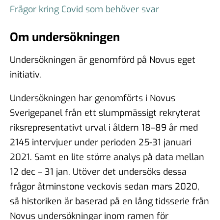
Frågor kring Covid som behöver svar
Om undersökningen
Undersökningen är genomförd på Novus eget
initiativ.
Undersökningen har genomförts i Novus
Sverigepanel från ett slumpmässigt rekryterat
riksrepresentativt urval i åldern 18–89 år med
2145 intervjuer under perioden 25-31 januari
2021. Samt en lite större analys på data mellan
12 dec – 31 jan. Utöver det undersöks dessa
frågor åtminstone veckovis sedan mars 2020,
så historiken är baserad på en lång tidsserie från
Novus undersökningar inom ramen för