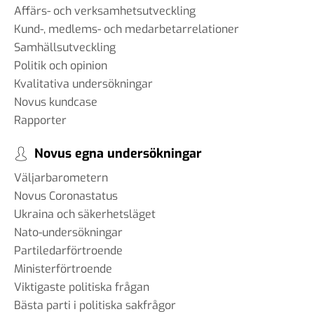
Affärs- och verksamhetsutveckling
Kund-, medlems- och medarbetarrelationer
Samhällsutveckling
Politik och opinion
Kvalitativa undersökningar
Novus kundcase
Rapporter
Novus egna undersökningar
Väljarbarometern
Novus Coronastatus
Ukraina och säkerhetsläget
Nato-undersökningar
Partiledarförtroende
Ministerförtroende
Viktigaste politiska frågan
Bästa parti i politiska sakfrågor