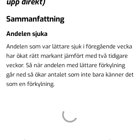
upp direkt)
Sammanfattning
Andelen sjuka
Andelen som var lättare sjuk i föregående vecka
har ökat rätt markant jämfört med två tidigare
veckor. Så när andelen med lättare förkylning
går ned så ökar antalet som inte bara känner det
som en förkylning.