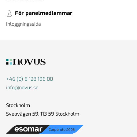
För panelmedlemmar
Inloggningssida
+46 (0) 8 128 196 00
info@novus.se
Stockholm
Sveavägen 59, 113 59 Stockholm