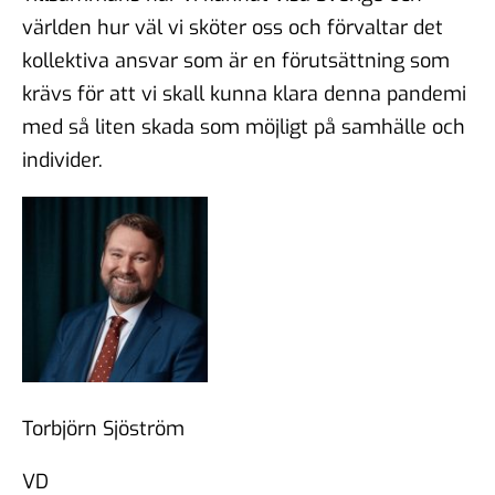
världen hur väl vi sköter oss och förvaltar det
kollektiva ansvar som är en förutsättning som
krävs för att vi skall kunna klara denna pandemi
med så liten skada som möjligt på samhälle och
individer.
Torbjörn Sjöström
VD