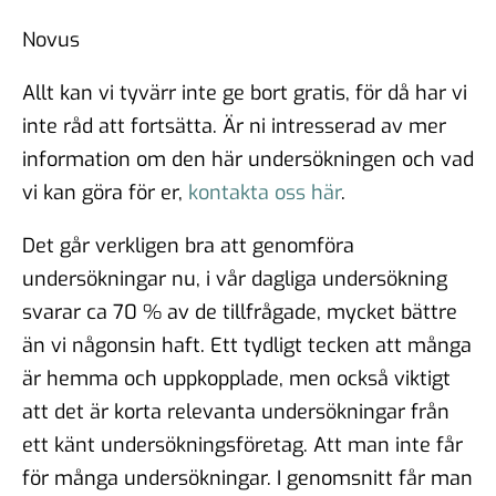
Novus
Allt kan vi tyvärr inte ge bort gratis, för då har vi
inte råd att fortsätta. Är ni intresserad av mer
information om den här undersökningen och vad
vi kan göra för er,
kontakta oss här
.
Det går verkligen bra att genomföra
undersökningar nu, i vår dagliga undersökning
svarar ca 70 % av de tillfrågade, mycket bättre
än vi någonsin haft. Ett tydligt tecken att många
är hemma och uppkopplade, men också viktigt
att det är korta relevanta undersökningar från
ett känt undersökningsföretag. Att man inte får
för många undersökningar. I genomsnitt får man