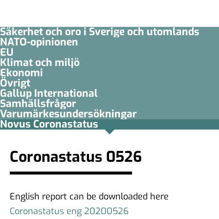
Säkerhet och oro i Sverige och utomlands
NATO-opinionen
EU
Klimat och miljö
Ekonomi
Övrigt
Gallup International
Samhällsfrågor
Varumärkesundersökningar
Novus Coronastatus
Coronastatus 0526
English report can be downloaded here
Coronastatus eng 20200526