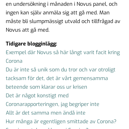
en undersökning i månaden i Novus panel, och
ingen kan själv anmäla sig att gå med. Man
måste bli slumpmässigt utvald och tillfrågad av
Novus att gå med.
Tidigare blogginlägg:
Exempel där Novus så här långt varit facit kring
Corona
Du är inte så unik som du tror och var otroligt
tacksam för det, det är vårt gemensamma
beteende som klarar oss ur krisen
Det är något konstigt med
Coronarapporteringen, jag begriper inte
Allt är det samma men ändå inte
Hur många är egentligen smittade av Corona?