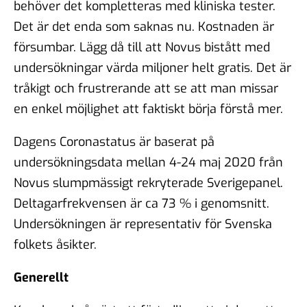
behöver det kompletteras med kliniska tester.
Det är det enda som saknas nu. Kostnaden är
försumbar. Lägg då till att Novus bistått med
undersökningar värda miljoner helt gratis. Det är
tråkigt och frustrerande att se att man missar
en enkel möjlighet att faktiskt börja förstå mer.
Dagens Coronastatus är baserat på
undersökningsdata mellan 4-24 maj 2020 från
Novus slumpmässigt rekryterade Sverigepanel.
Deltagarfrekvensen är ca 73 % i genomsnitt.
Undersökningen är representativ för Svenska
folkets åsikter.
Generellt