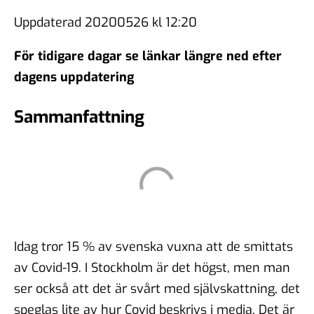
Uppdaterad 20200526 kl 12:20
För tidigare dagar se länkar längre ned efter
dagens uppdatering
Sammanfattning
Idag tror 15 % av svenska vuxna att de smittats
av Covid-19. I Stockholm är det högst, men man
ser också att det är svårt med självskattning, det
speglas lite av hur Covid beskrivs i media. Det är