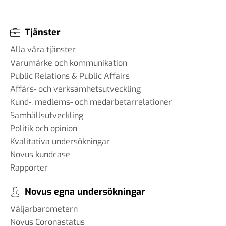
Tjänster
Alla våra tjänster
Varumärke och kommunikation
Public Relations & Public Affairs
Affärs- och verksamhetsutveckling
Kund-, medlems- och medarbetarrelationer
Samhällsutveckling
Politik och opinion
Kvalitativa undersökningar
Novus kundcase
Rapporter
Novus egna undersökningar
Väljarbarometern
Novus Coronastatus