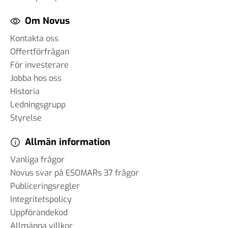
Om Novus
Kontakta oss
Offertförfrågan
För investerare
Jobba hos oss
Historia
Ledningsgrupp
Styrelse
Allmän information
Vanliga frågor
Novus svar på ESOMARs 37 frågor
Publiceringsregler
Integritetspolicy
Uppförandekod
Allmänna villkor