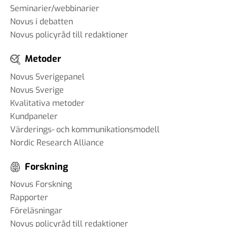
Seminarier/webbinarier
Novus i debatten
Novus policyråd till redaktioner
Metoder
Novus Sverigepanel
Novus Sverige
Kvalitativa metoder
Kundpaneler
Värderings- och kommunikationsmodell
Nordic Research Alliance
Forskning
Novus Forskning
Rapporter
Föreläsningar
Novus policyråd till redaktioner