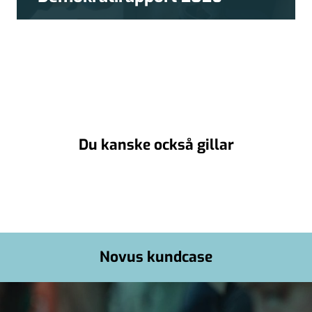
Du kanske också gillar
Novus kundcase