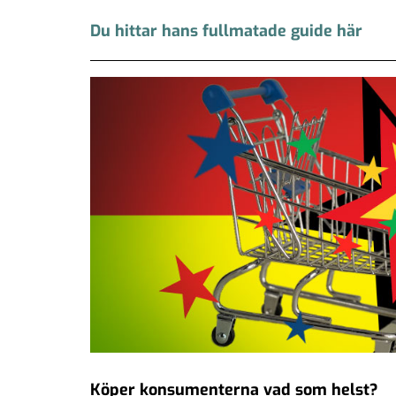
Du hittar hans fullmatade guide här
Köper konsumenterna vad som helst?