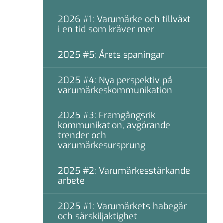
2026 #1: Varumärke och tillväxt
i en tid som kräver mer
2025 #5: Årets spaningar
2025 #4: Nya perspektiv på
varumärkeskommunikation
2025 #3: Framgångsrik
kommunikation, avgörande
trender och
varumärkesursprung
2025 #2: Varumärkesstärkande
arbete
2025 #1: Varumärkets habegär
och särskiljaktighet