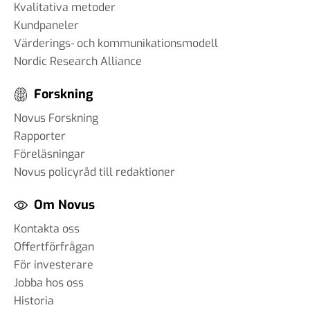
Kvalitativa metoder
Kundpaneler
Värderings- och kommunikationsmodell
Nordic Research Alliance
Forskning
Novus Forskning
Rapporter
Föreläsningar
Novus policyråd till redaktioner
Om Novus
Kontakta oss
Offertförfrågan
För investerare
Jobba hos oss
Historia