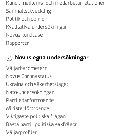
Kund-, medlems- och medarbetarrelationer
Samhällsutveckling
Politik och opinion
Kvalitativa undersökningar
Novus kundcase
Rapporter
Novus egna undersökningar
Väljarbarometern
Novus Coronastatus
Ukraina och säkerhetsläget
Nato-undersökningar
Partiledarförtroende
Ministerförtroende
Viktigaste politiska frågan
Bästa parti i politiska sakfrågor
Väljarprofiler