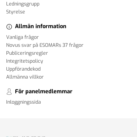
Ledningsgrupp
Styrelse
Allmän information
Vanliga frågor
Novus svar på ESOMARs 37 frågor
Publiceringsregler
Integritetspolicy
Uppförandekod
Allmänna villkor
För panelmedlemmar
Inloggningssida