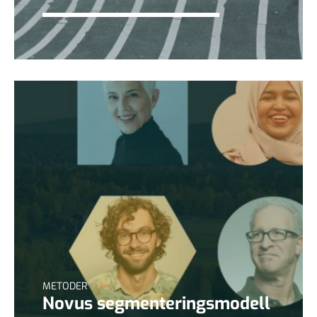
METODER
Novus segmenteringsmodell