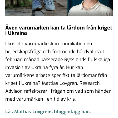
Även varumärken kan ta lärdom från kriget
i Ukraina
I kris blir varumärkeskommunikation en
beredskapsfråga och förtroende hårdvaluta. I
februari månad passerade Rysslands fullskaliga
invasion av Ukraina fyra år. Hur kan
varumärkens arbete specifikt ta lärdomar från
kriget i Ukraina? Mattias Lövgren, Research
Advisor, reflekterar i frågan om vad som händer
med varumärken i en tid av kris.
Läs Mattias Lövgrens blogginlägg här…