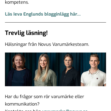
kompetens.
Läs Ieva Englunds blogginlägg här…
Trevlig läsning!
Hälsningar från Novus Varumärkesteam.
Har du frågor som rör varumärke eller
kommunikation?