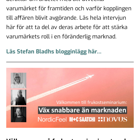
varumärket för framtiden och varför kopplingen
till affären blivit avgörande. Läs hela intervjun
här för att ta del av deras arbete för att stärka
varumärkets roll i en föränderlig marknad.
Läs Stefan Bladhs blogginlägg här…