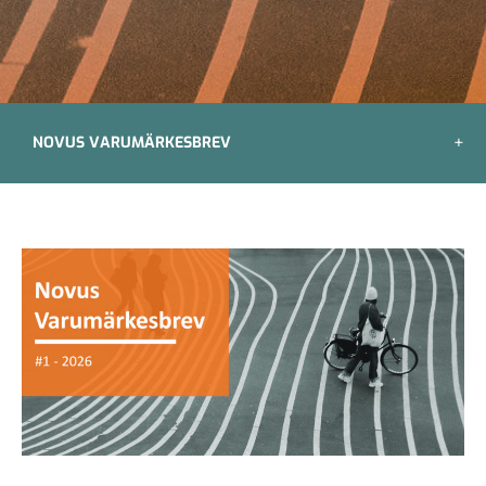
NOVUS VARUMÄRKESBREV