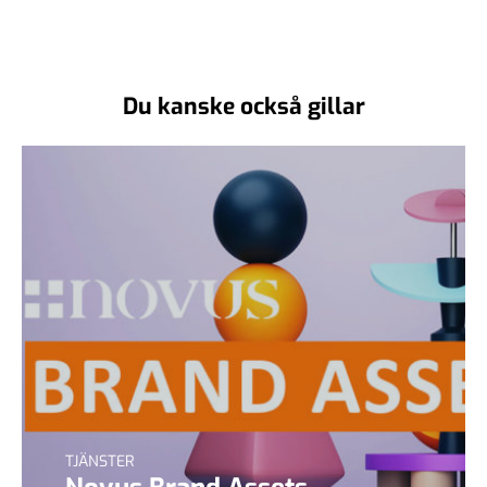
Du kanske också gillar
TJÄNSTER