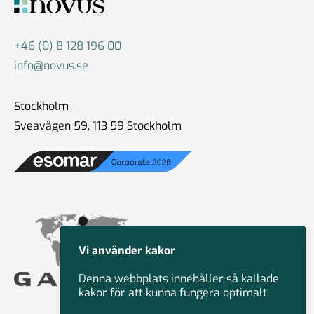
+46 (0) 8 128 196 00
info@novus.se
Stockholm
Sveavägen 59, 113 59 Stockholm
Vi använder kakor
Denna webbplats innehåller så kallade
kakor för att kunna fungera optimalt.