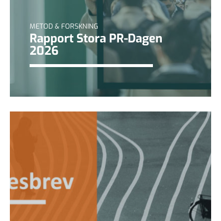
METOD & FORSKNING
Rapport Stora PR-Dagen
2026