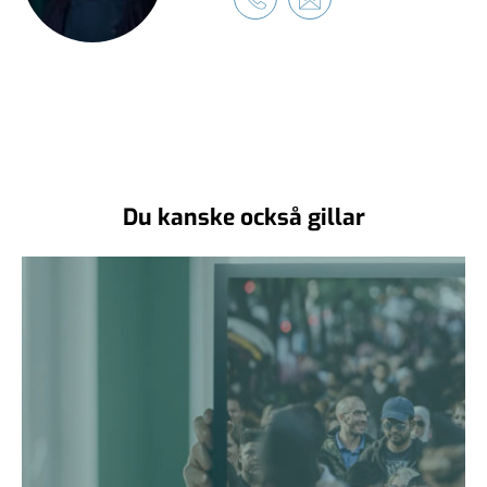
Du kanske också gillar