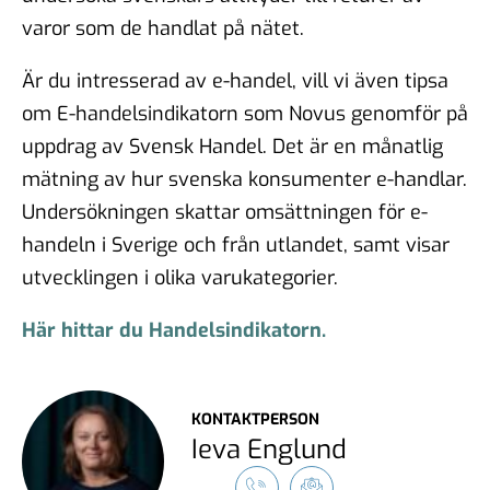
varor som de handlat på nätet.
Är du intresserad av e-handel, vill vi även tipsa
om E-handelsindikatorn som Novus genomför på
uppdrag av Svensk Handel. Det är en månatlig
mätning av hur svenska konsumenter e-handlar.
Undersökningen skattar omsättningen för e-
handeln i Sverige och från utlandet, samt visar
utvecklingen i olika varukategorier.
Här hittar du Handelsindikatorn.
KONTAKTPERSON
Ieva Englund