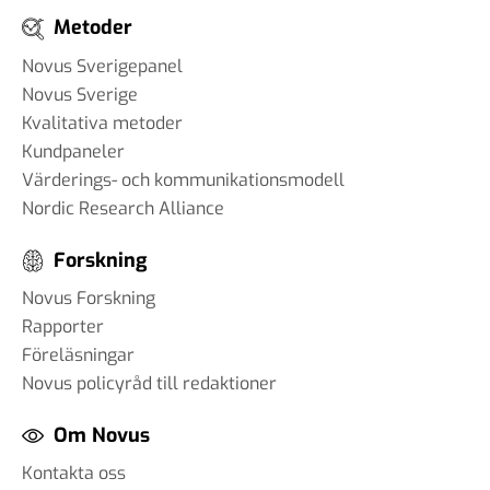
Metoder
Novus Sverigepanel
Novus Sverige
Kvalitativa metoder
Kundpaneler
Värderings- och kommunikationsmodell
Nordic Research Alliance
Forskning
Novus Forskning
Rapporter
Föreläsningar
Novus policyråd till redaktioner
Om Novus
Kontakta oss