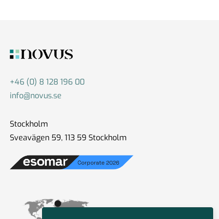
+46 (0) 8 128 196 00
info@novus.se
Stockholm
Sveavägen 59, 113 59 Stockholm