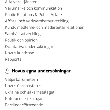
Alla våra tjänster
Varumärke och kommunikation
Public Relations & Public Affairs
Affärs- och verksamhetsutveckling
Kund-, medlems- och medarbetarrelationer
Samhällsutveckling
Politik och opinion
Kvalitativa undersökningar
Novus kundcase
Rapporter
Novus egna undersökningar
Väljarbarometern
Novus Coronastatus
Ukraina och säkerhetsläget
Nato-undersökningar
Partiledarförtroende