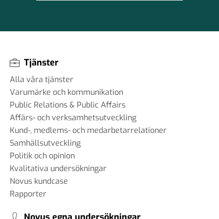
Tjänster
Alla våra tjänster
Varumärke och kommunikation
Public Relations & Public Affairs
Affärs- och verksamhetsutveckling
Kund-, medlems- och medarbetarrelationer
Samhällsutveckling
Politik och opinion
Kvalitativa undersökningar
Novus kundcase
Rapporter
Novus egna undersökningar