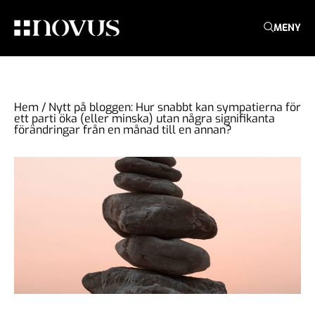
MENY
Hem
/
Nytt på bloggen: Hur snabbt kan sympatierna för
ett parti öka (eller minska) utan några signifikanta
förändringar från en månad till en annan?