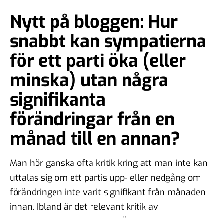
Nytt på bloggen: Hur
snabbt kan sympatierna
för ett parti öka (eller
minska) utan några
signifikanta
förändringar från en
månad till en annan?
Man hör ganska ofta kritik kring att man inte kan
uttalas sig om ett partis upp- eller nedgång om
förändringen inte varit signifikant från månaden
innan. Ibland är det relevant kritik av