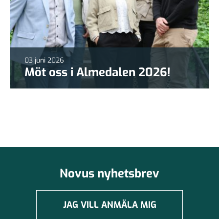
03 juni 2026
Möt oss i Almedalen 2026!
Novus nyhetsbrev
JAG VILL ANMÄLA MIG