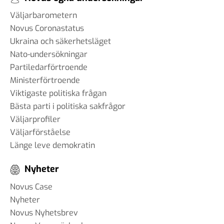
Väljarbarometern
Novus Coronastatus
Ukraina och säkerhetsläget
Nato-undersökningar
Partiledarförtroende
Ministerförtroende
Viktigaste politiska frågan
Bästa parti i politiska sakfrågor
Väljarprofiler
Väljarförståelse
Länge leve demokratin
Nyheter
Novus Case
Nyheter
Novus Nyhetsbrev