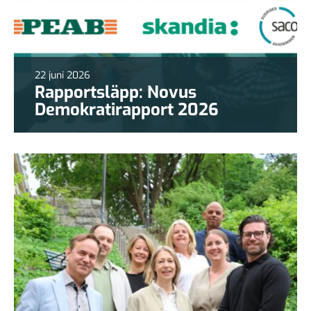
22 juni 2026
Rapportsläpp: Novus
Demokratirapport 2026