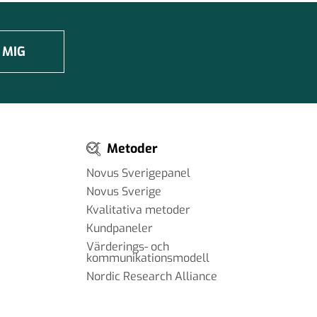
 MIG
Metoder
Novus Sverigepanel
Novus Sverige
Kvalitativa metoder
Kundpaneler
Värderings- och
kommunikationsmodell
Nordic Research Alliance