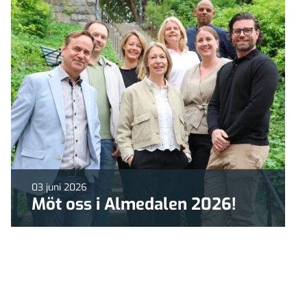
03 juni 2026
Möt oss i Almedalen 2026!