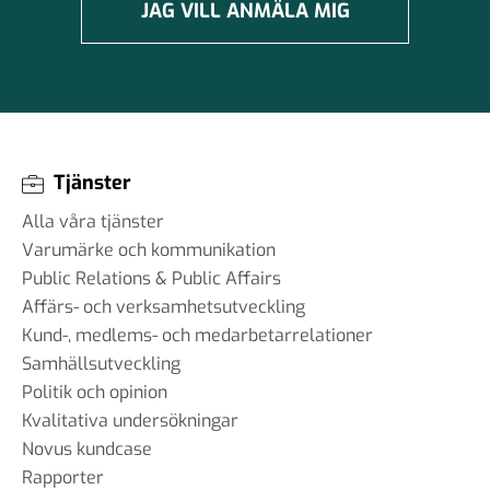
JAG VILL ANMÄLA MIG
Tjänster
Alla våra tjänster
Varumärke och kommunikation
Public Relations & Public Affairs
Affärs- och verksamhetsutveckling
Kund-, medlems- och medarbetarrelationer
Samhällsutveckling
Politik och opinion
Kvalitativa undersökningar
Novus kundcase
Rapporter