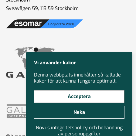
Sveavägen 59, 113 59 Stockholm
Vi använder kakor
Denna webbplats innehåller så kallade
kakor för att kunna fungera optimalt.
Acceptera
Neka
Novus integritetspolicy och behandling
av personuppgifter