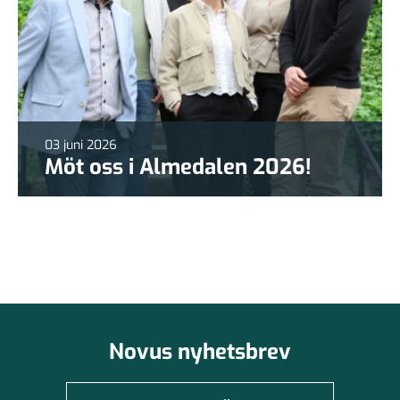
03 juni 2026
Möt oss i Almedalen 2026!
Novus nyhetsbrev