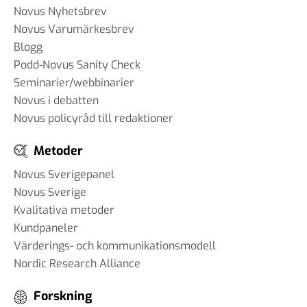
Novus Nyhetsbrev
Novus Varumärkesbrev
Blogg
Podd-Novus Sanity Check
Seminarier/webbinarier
Novus i debatten
Novus policyråd till redaktioner
Metoder
Novus Sverigepanel
Novus Sverige
Kvalitativa metoder
Kundpaneler
Värderings- och kommunikationsmodell
Nordic Research Alliance
Forskning