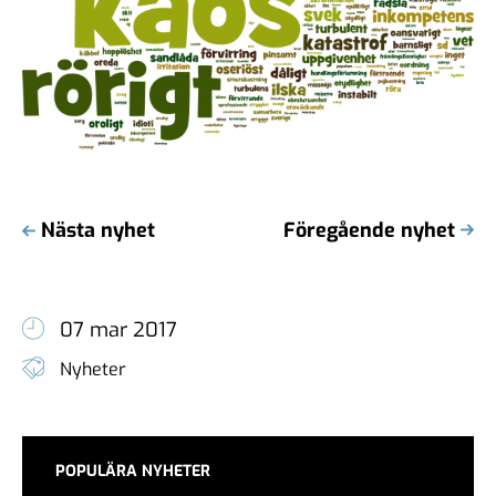
Nästa nyhet
Föregående nyhet
07 mar 2017
Nyheter
POPULÄRA NYHETER