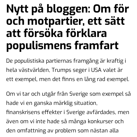
Nytt på bloggen: Om för
och motpartier, ett sätt
att försöka förklara
populismens framfart
De populistiska partiernas framgång är kraftig i
hela västvärlden, Trumps seger i USA valet är
ett exempel, men det finns en lång rad exempel.
Om vi tar och utgår från Sverige som exempel så
hade vi en ganska märklig situation,
finanskrisens effekter i Sverige avfärdades, men
även om vi inte hade så många konkurser och
den omfattning av problem som nästan alla