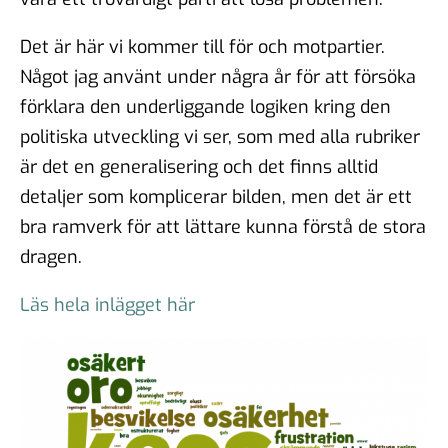
Det är här vi kommer till för och motpartier.
Något jag använt under några år för att försöka
förklara den underliggande logiken kring den
politiska utveckling vi ser, som med alla rubriker
är det en generalisering och det finns alltid
detaljer som komplicerar bilden, men det är ett
bra ramverk för att lättare kunna förstå de stora
dragen.
Läs hela inlägget här