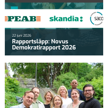
22 juni 2026
Rapportsläpp: Novus
Demokratirapport 2026