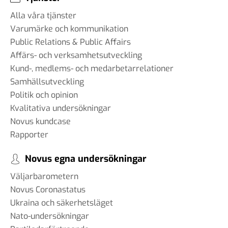
Alla våra tjänster
Varumärke och kommunikation
Public Relations & Public Affairs
Affärs- och verksamhetsutveckling
Kund-, medlems- och medarbetarrelationer
Samhällsutveckling
Politik och opinion
Kvalitativa undersökningar
Novus kundcase
Rapporter
Novus egna undersökningar
Väljarbarometern
Novus Coronastatus
Ukraina och säkerhetsläget
Nato-undersökningar