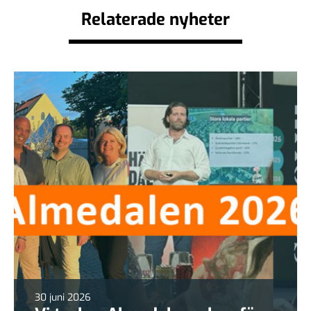
Relaterade nyheter
30 juni 2026