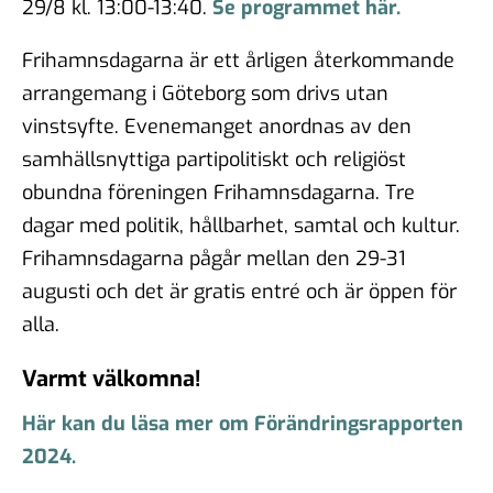
29/8 kl. 13:00-13:40.
Se programmet här.
Frihamnsdagarna är ett årligen återkommande
arrangemang i Göteborg som drivs utan
vinstsyfte. Evenemanget anordnas av den
samhällsnyttiga partipolitiskt och religiöst
obundna föreningen Frihamnsdagarna. Tre
dagar med politik, hållbarhet, samtal och kultur.
Frihamnsdagarna pågår mellan den 29-31
augusti och det är gratis entré och är öppen för
alla.
Varmt välkomna!
Här kan du läsa mer om Förändringsrapporten
2024.