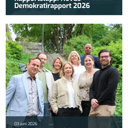
Demokratirapport 2026
03 juni 2026