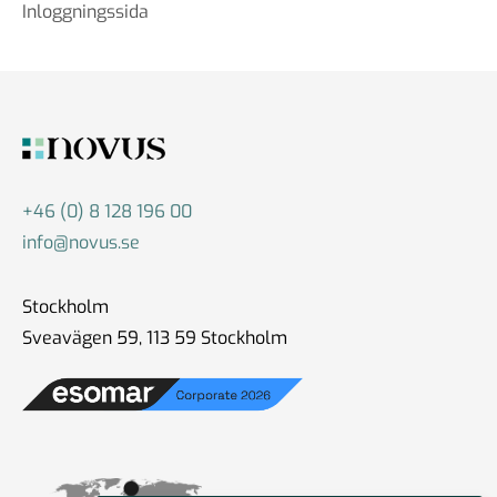
Inloggningssida
+46 (0) 8 128 196 00
info@novus.se
Stockholm
Sveavägen 59, 113 59 Stockholm