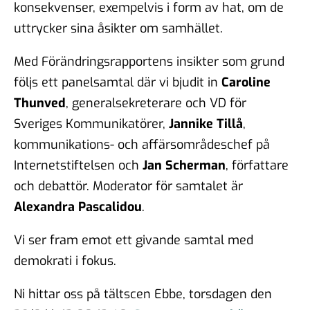
konsekvenser, exempelvis i form av hat, om de
uttrycker sina åsikter om samhället.
Med Förändringsrapportens insikter som grund
följs ett panelsamtal där vi bjudit in
Caroline
Thunved
, generalsekreterare och VD för
Sveriges Kommunikatörer,
Jannike Tillå
,
kommunikations- och affärsområdeschef på
Internetstiftelsen och
Jan Scherman
, författare
och debattör. Moderator för samtalet är
Alexandra Pascalidou
.
Vi ser fram emot ett givande samtal med
demokrati i fokus.
Ni hittar oss på tältscen Ebbe, torsdagen den