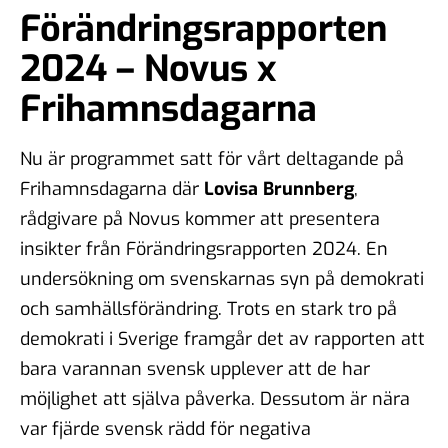
Förändringsrapporten
2024 – Novus x
Frihamnsdagarna
Nu är programmet satt för vårt deltagande på
Frihamnsdagarna där
Lovisa Brunnberg
,
rådgivare på Novus kommer att presentera
insikter från Förändringsrapporten 2024. En
undersökning om svenskarnas syn på demokrati
och samhällsförändring. Trots en stark tro på
demokrati i Sverige framgår det av rapporten att
bara varannan svensk upplever att de har
möjlighet att själva påverka. Dessutom är nära
var fjärde svensk rädd för negativa