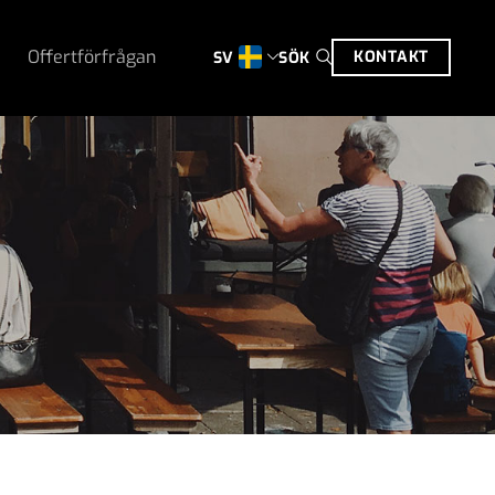
Offertförfrågan
KONTAKT
SÖK
SV