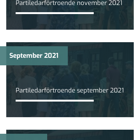
Partiledarförtroende november 2021
September 2021
Partiledarförtroende september 2021