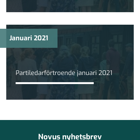
Januari 2021
Partiledarförtroende januari 2021
Novus nyhetsbrev