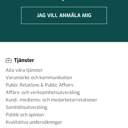
JAG VILL ANMÄLA MIG
Tjänster
Alla våra tjänster
Varumärke och kommunikation
Public Relations & Public Affairs
Affärs- och verksamhetsutveckling
Kund-, medlems- och medarbetarrelationer
Samhällsutveckling
Politik och opinion
Kvalitativa undersökningar