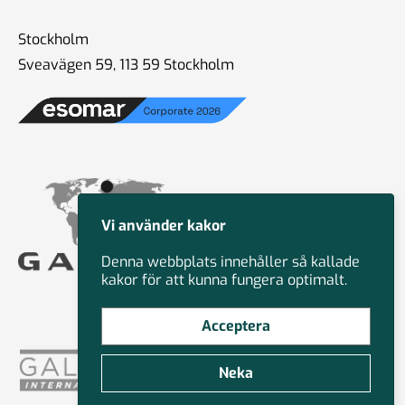
Stockholm
Sveavägen 59, 113 59 Stockholm
Vi använder kakor
Denna webbplats innehåller så kallade
kakor för att kunna fungera optimalt.
Acceptera
Neka