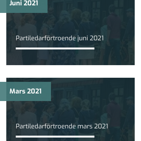
Juni 2021
Partiledarförtroende juni 2021
Mars 2021
Partiledarförtroende mars 2021