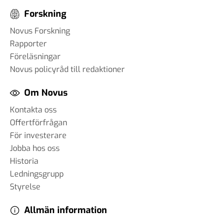
Forskning
Novus Forskning
Rapporter
Föreläsningar
Novus policyråd till redaktioner
Om Novus
Kontakta oss
Offertförfrågan
För investerare
Jobba hos oss
Historia
Ledningsgrupp
Styrelse
Allmän information