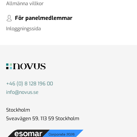
Allmänna villkor
För panelmedlemmar
Inloggningssida
+46 (0) 8 128 196 00
info@novus.se
Stockholm
Sveavägen 59, 113 59 Stockholm