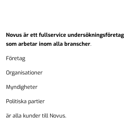
Novus är ett fullservice undersökningsföretag
som arbetar inom alla branscher
.
Företag
Organisationer
Myndigheter
Politiska partier
är alla kunder till Novus.