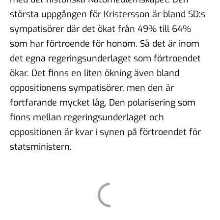
största uppgången för Kristersson är bland SD:s
sympatisörer där det ökat från 49% till 64%
som har förtroende för honom. Så det är inom
det egna regeringsunderlaget som förtroendet
ökar. Det finns en liten ökning även bland
oppositionens sympatisörer, men den är
fortfarande mycket låg. Den polarisering som
finns mellan regeringsunderlaget och
oppositionen är kvar i synen på förtroendet för
statsministern.