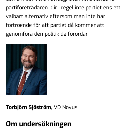
partiföreträdaren blir i regel inte partiet ens ett
valbart alternativ eftersom man inte har
förtroende för att partiet då kommer att
genomföra den politik de förordar.
Torbjörn Sjöström,
VD Novus
Om undersökningen