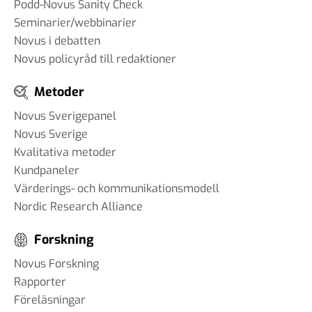
Podd-Novus Sanity Check
Seminarier/webbinarier
Novus i debatten
Novus policyråd till redaktioner
Metoder
Novus Sverigepanel
Novus Sverige
Kvalitativa metoder
Kundpaneler
Värderings- och kommunikationsmodell
Nordic Research Alliance
Forskning
Novus Forskning
Rapporter
Föreläsningar