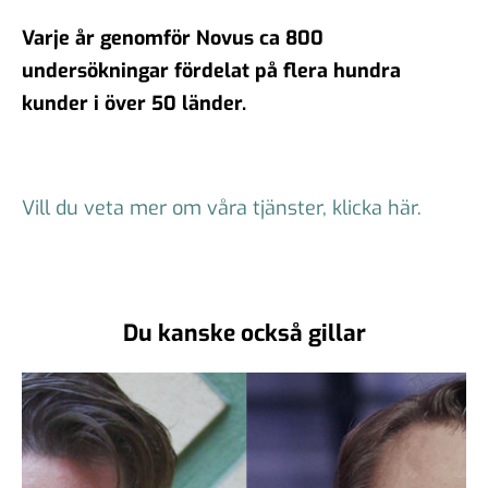
Varje år genomför Novus ca 800
undersökningar fördelat på flera hundra
kunder i över 50 länder.
Vill du veta mer om våra tjänster, klicka här.
Du kanske också gillar