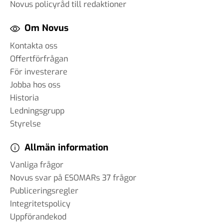
Novus policyråd till redaktioner
Om Novus
Kontakta oss
Offertförfrågan
För investerare
Jobba hos oss
Historia
Ledningsgrupp
Styrelse
Allmän information
Vanliga frågor
Novus svar på ESOMARs 37 frågor
Publiceringsregler
Integritetspolicy
Uppförandekod