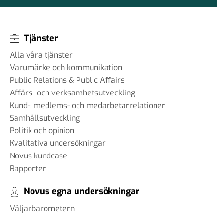
Tjänster
Alla våra tjänster
Varumärke och kommunikation
Public Relations & Public Affairs
Affärs- och verksamhetsutveckling
Kund-, medlems- och medarbetarrelationer
Samhällsutveckling
Politik och opinion
Kvalitativa undersökningar
Novus kundcase
Rapporter
Novus egna undersökningar
Väljarbarometern